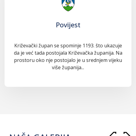
Povijest
Križevački župan se spominje 1193. što ukazuje
da je već tada postojala Križevačka županija. Na
prostoru oko nje postojalo je u srednjem vijeku
više županija...