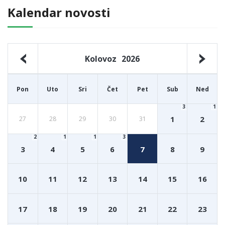
Kalendar novosti
Kolovoz
2026
Pon
Uto
Sri
Čet
Pet
Sub
Ned
3
1
1
2
27
28
29
30
31
2
1
1
3
3
4
5
6
7
8
9
10
11
12
13
14
15
16
17
18
19
20
21
22
23