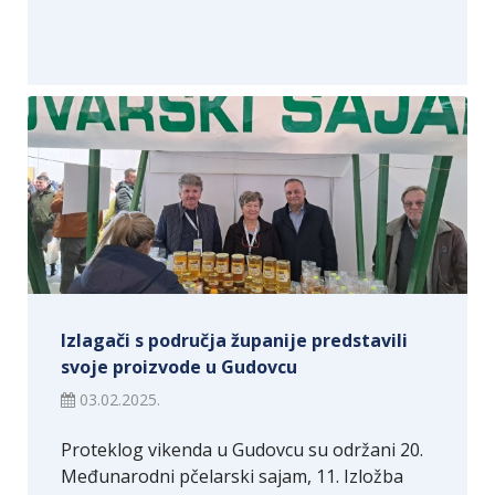
Izlagači s područja županije predstavili
svoje proizvode u Gudovcu
03.02.2025.
Proteklog vikenda u Gudovcu su održani 20.
Međunarodni pčelarski sajam, 11. Izložba