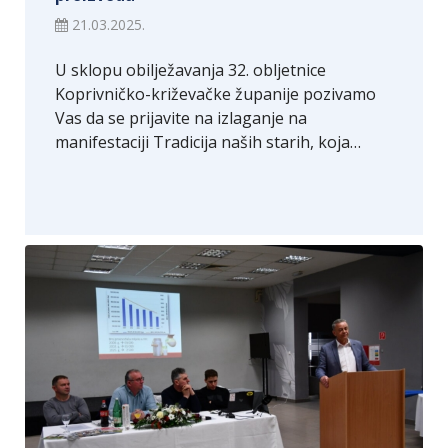
21.03.2025.
U sklopu obilježavanja 32. obljetnice
Koprivničko-križevačke županije pozivamo
Vas da se prijavite na izlaganje na
manifestaciji Tradicija naših starih, koja…