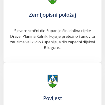
Zemljopisni položaj
Sjeveroistočni dio županije čini dolina rijeke
Drave, Planina Kalnik, koja je pretežno šumovita
zauzima veliki dio županije, a dio zapadni dijelovi
Bilogore...
Povijest