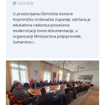
13.03.2026.
U prostorijama Obrtničke komore
Koprivničko-križevačke županije, održana je
edukativna radionica posvećena
modernizaciji lovne dokumentacije, u
organizaciji Ministarstva poljoprivrede,
šumarstva i…