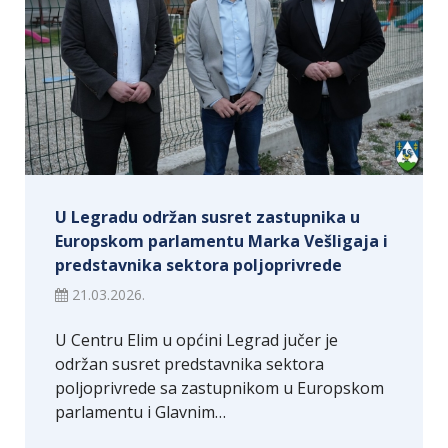
U Legradu održan susret zastupnika u
Europskom parlamentu Marka Vešligaja i
predstavnika sektora poljoprivrede
21.03.2026.
U Centru Elim u općini Legrad jučer je
održan susret predstavnika sektora
poljoprivrede sa zastupnikom u Europskom
parlamentu i Glavnim…