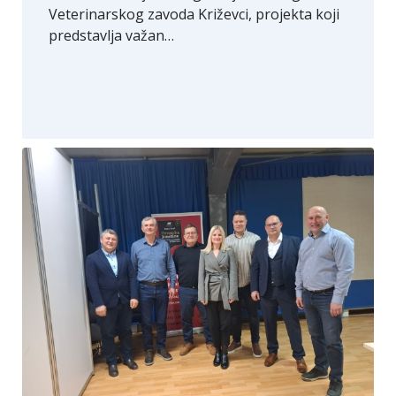
Veterinarskog zavoda Križevci, projekta koji
predstavlja važan…