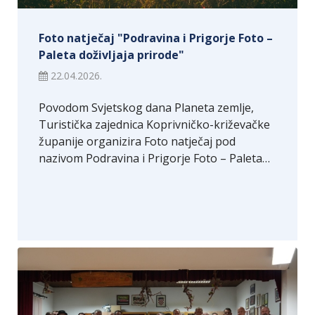
Foto natječaj "Podravina i Prigorje Foto –
Paleta doživljaja prirode"
22.04.2026.
Povodom Svjetskog dana Planeta zemlje,
Turistička zajednica Koprivničko-križevačke
županije organizira Foto natječaj pod
nazivom Podravina i Prigorje Foto – Paleta…