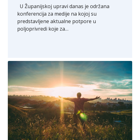
U Županijskoj upravi danas je održana
konferencija za medije na kojoj su
predstavljene aktualne potpore u
poljoprivredi koje za…