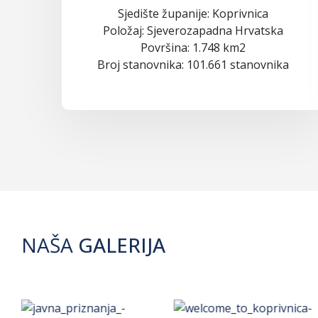
Sjedište županije: Koprivnica
Položaj: Sjeverozapadna Hrvatska
Površina: 1.748 km2
Broj stanovnika: 101.661 stanovnika
NAŠA
GALERIJA