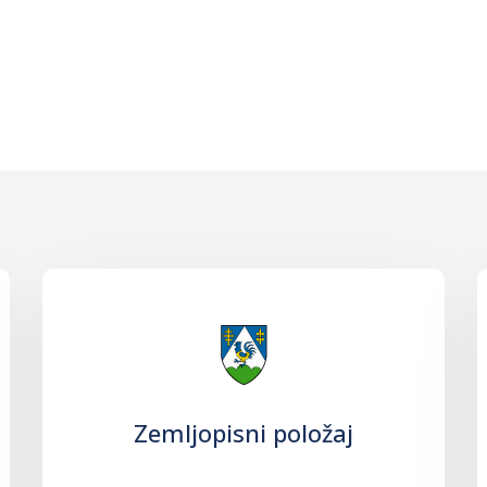
Zemljopisni položaj