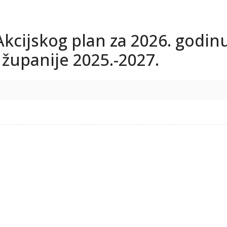
kcijskog plan za 2026. godin
 županije 2025.-2027.