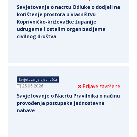
Savjetovanje o nacrtu Odluke o dodjeli na
korištenje prostora u vlasništvu
Koprivničko-križevačke županije
udrugama i ostalim organizacijama
civilnog društva
Savjetovanje s javnošću
25.05.2026.
Prijave završene
Savjetovanje o Nacrtu Pravilnika o načinu
provođenja postupaka jednostavne
nabave