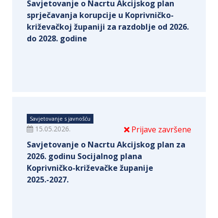
Savjetovanje o Nacrtu Akcijskog plan
sprječavanja korupcije u Koprivničko-
križevačkoj županiji za razdoblje od 2026.
do 2028. godine
Savjetovanje s javnošću
15.05.2026.
Prijave završene
Savjetovanje o Nacrtu Akcijskog plan za
2026. godinu Socijalnog plana
Koprivničko-križevačke županije
2025.-2027.