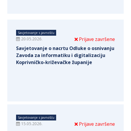
Savjetovanje s javnošću
20.05.2026.
Prijave završene
Savjetovanje o nacrtu Odluke o osnivanju
Zavoda za informatiku i digitalizaciju
Koprivničko-križevačke županije
Savjetovanje s javnošću
15.05.2026.
Prijave završene