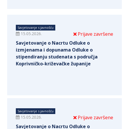
Savjetovanje s javnošću
15.05.2026.
Prijave završene
Savjetovanje o Nacrtu Odluke o
izmjenama i dopunama Odluke o
stipendiranju studenata s područja
Koprivničko-križevačke županije
Savjetovanje s javnošću
15.05.2026.
Prijave završene
Savjetovanje o Nacrtu Odluke o