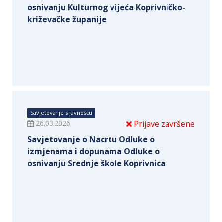
osnivanju Kulturnog vijeća Koprivničko-
križevačke županije
Savjetovanje s javnošću
26.03.2026.
Prijave završene
Savjetovanje o Nacrtu Odluke o
izmjenama i dopunama Odluke o
osnivanju Srednje škole Koprivnica