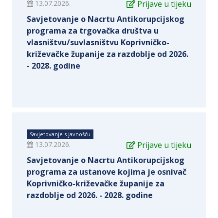
13.07.2026.
Prijave u tijeku
Savjetovanje o Nacrtu Antikorupcijskog
programa za trgovačka društva u
vlasništvu/suvlasništvu Koprivničko-
križevačke županije za razdoblje od 2026.
- 2028. godine
Savjetovanje s javnošću
13.07.2026.
Prijave u tijeku
Savjetovanje o Nacrtu Antikorupcijskog
programa za ustanove kojima je osnivač
Koprivničko-križevačke županije za
razdoblje od 2026. - 2028. godine