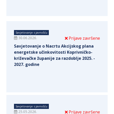
Savjetovanje s javnošću
30.06.2026.
Prijave završene
Savjetovanje o Nacrtu Akcijskog plana
energetske učinkovitosti Koprivničko-
križevačke županije za razdoblje 2025. -
2027. godine
Savjetovanje s javnošću
25.05.2026.
Prijave završene