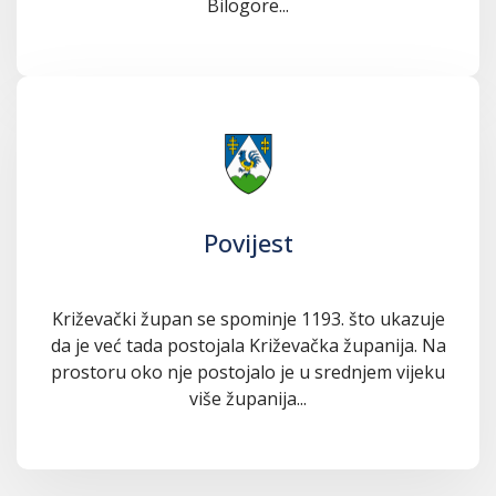
Bilogore...
Povijest
Križevački župan se spominje 1193. što ukazuje
da je već tada postojala Križevačka županija. Na
prostoru oko nje postojalo je u srednjem vijeku
više županija...