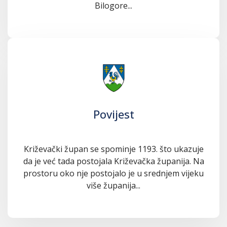
Bilogore...
Povijest
Križevački župan se spominje 1193. što ukazuje
da je već tada postojala Križevačka županija. Na
prostoru oko nje postojalo je u srednjem vijeku
više županija...