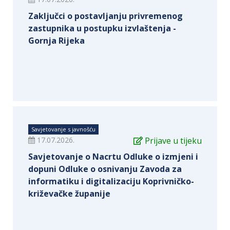
Zaključci o postavljanju privremenog
zastupnika u postupku izvlaštenja -
Gornja Rijeka
Savjetovanje s javnošću
17.07.2026.
Prijave u tijeku
Savjetovanje o Nacrtu Odluke o izmjeni i
dopuni Odluke o osnivanju Zavoda za
informatiku i digitalizaciju Koprivničko-
križevačke županije