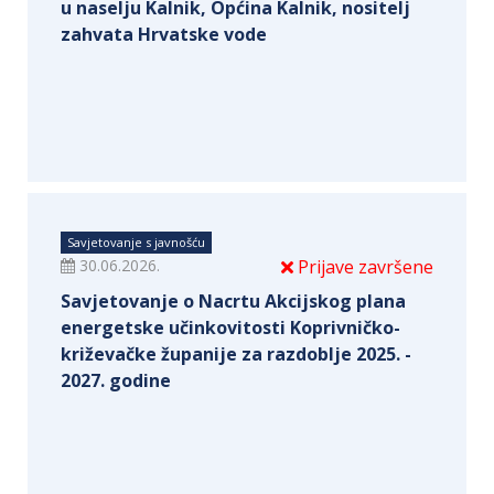
u naselju Kalnik, Općina Kalnik, nositelj
zahvata Hrvatske vode
Savjetovanje s javnošću
30.06.2026.
Prijave završene
Savjetovanje o Nacrtu Akcijskog plana
energetske učinkovitosti Koprivničko-
križevačke županije za razdoblje 2025. -
2027. godine