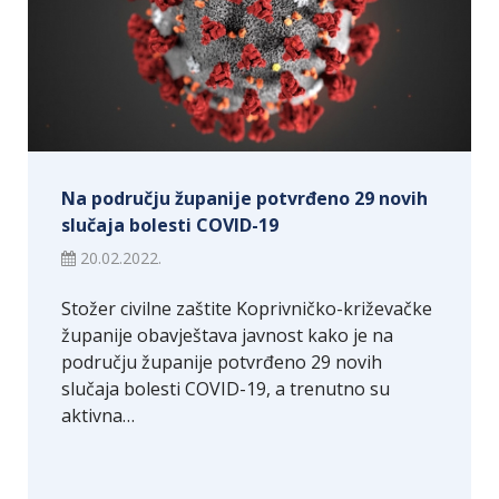
Na području županije potvrđeno 29 novih
slučaja bolesti COVID-19
20.02.2022.
Stožer civilne zaštite Koprivničko-križevačke
županije obavještava javnost kako je na
području županije potvrđeno 29 novih
slučaja bolesti COVID-19, a trenutno su
aktivna…