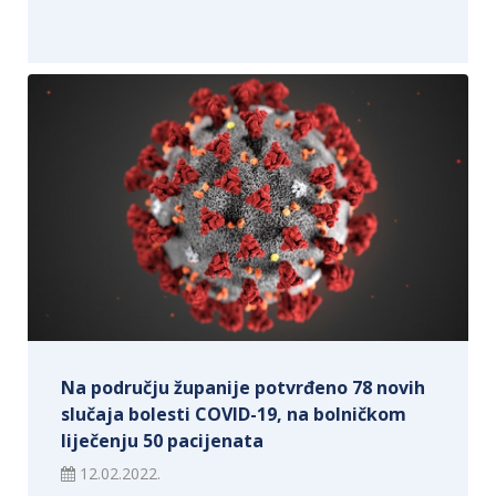
Na području županije potvrđeno 78 novih
slučaja bolesti COVID-19, na bolničkom
liječenju 50 pacijenata
12.02.2022.