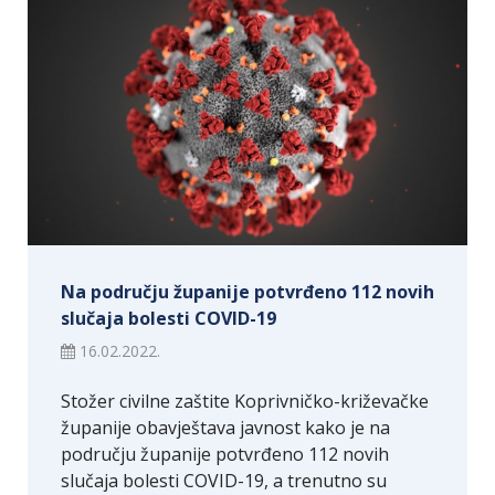
Na području županije potvrđeno 112 novih
slučaja bolesti COVID-19
16.02.2022.
Stožer civilne zaštite Koprivničko-križevačke
županije obavještava javnost kako je na
području županije potvrđeno 112 novih
slučaja bolesti COVID-19, a trenutno su