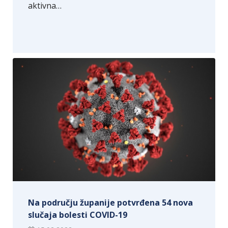
aktivna…
Na području županije potvrđena 54 nova
slučaja bolesti COVID-19