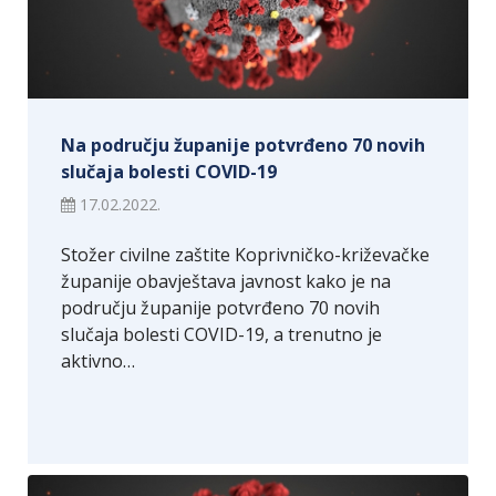
Na području županije potvrđeno 70 novih
slučaja bolesti COVID-19
17.02.2022.
Stožer civilne zaštite Koprivničko-križevačke
županije obavještava javnost kako je na
području županije potvrđeno 70 novih
slučaja bolesti COVID-19, a trenutno je
aktivno…