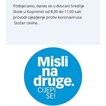
Podsjećamo, danas se u dvorani Srednje
škole u Koprivnici od 8,00 do 11,00 sati
provodi cijepljenje protiv koronavirusa
Stožer civilne…