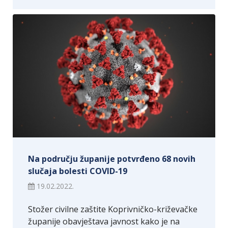
Na području županije potvrđeno 68 novih
slučaja bolesti COVID-19
19.02.2022.
Stožer civilne zaštite Koprivničko-križevačke
županije obavještava javnost kako je na