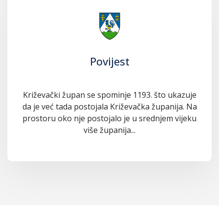
Povijest
Križevački župan se spominje 1193. što ukazuje
da je već tada postojala Križevačka županija. Na
prostoru oko nje postojalo je u srednjem vijeku
više županija...