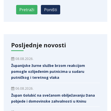
Posljednje novosti
08.08.2026.
Županijske žurne službe brzom reakcijom
pomogle ozlijeđenim putnicima u sudaru
putničkog i teretnog vlaka
06.08.2026.
Župan Golubić na svečanom obilježavanju Dana
pobjede i domovinske zahvalnosti u Kninu