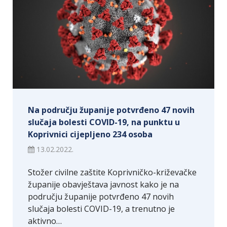
Na području županije potvrđeno 47 novih
slučaja bolesti COVID-19, na punktu u
Koprivnici cijepljeno 234 osoba
13.02.2022.
Stožer civilne zaštite Koprivničko-križevačke
županije obavještava javnost kako je na
području županije potvrđeno 47 novih
slučaja bolesti COVID-19, a trenutno je
aktivno…