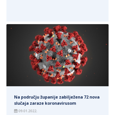
Na području županije zabilježena 72 nova
slučaja zaraze koronavirusom
09.01.2022.