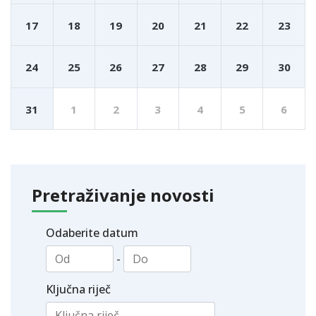
17
18
19
20
21
22
23
24
25
26
27
28
29
30
31
1
2
3
4
5
6
Pretraživanje novosti
Odaberite datum
-
Ključna riječ