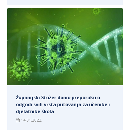
Županijski Stožer donio preporuku o
odgodi svih vrsta putovanja za učenike i
djelatnike škola
14.01.2022.