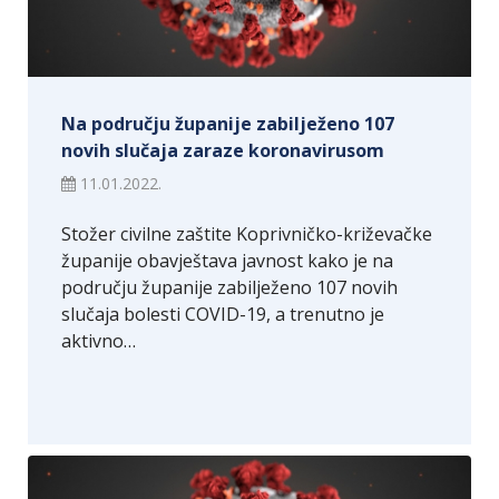
Na području županije zabilježeno 107
novih slučaja zaraze koronavirusom
11.01.2022.
Stožer civilne zaštite Koprivničko-križevačke
županije obavještava javnost kako je na
području županije zabilježeno 107 novih
slučaja bolesti COVID-19, a trenutno je
aktivno…