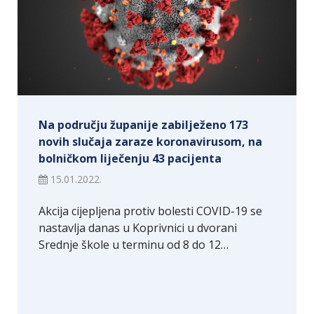
Na području županije zabilježeno 173
novih slučaja zaraze koronavirusom, na
bolničkom liječenju 43 pacijenta
15.01.2022.
Akcija cijepljena protiv bolesti COVID-19 se
nastavlja danas u Koprivnici u dvorani
Srednje škole u terminu od 8 do 12…