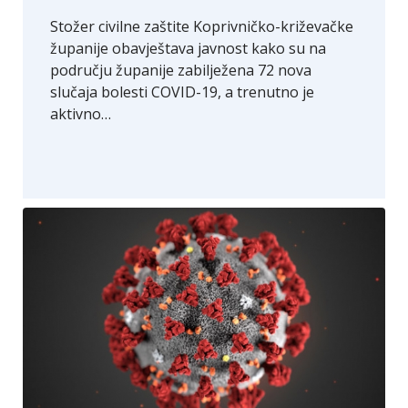
Stožer civilne zaštite Koprivničko-križevačke
županije obavještava javnost kako su na
području županije zabilježena 72 nova
slučaja bolesti COVID-19, a trenutno je
aktivno…