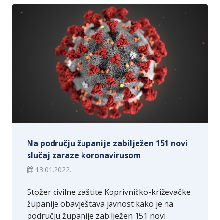
Na području županije zabilježen 151 novi
slučaj zaraze koronavirusom
13.01.2022.
Stožer civilne zaštite Koprivničko-križevačke
županije obavještava javnost kako je na
području županije zabilježen 151 novi