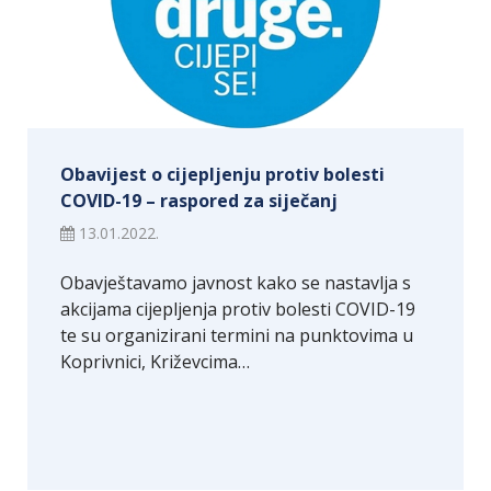
Obavijest o cijepljenju protiv bolesti
COVID-19 – raspored za siječanj
13.01.2022.
Obavještavamo javnost kako se nastavlja s
akcijama cijepljenja protiv bolesti COVID-19
te su organizirani termini na punktovima u
Koprivnici, Križevcima…