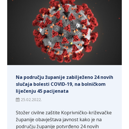
Na području županije zabilježeno 24 novih
slučaja bolesti COVID-19, na bolničkom
liječenju 45 pacijenata
25.02.2022.
Stožer civilne zaštite Koprivničko-križevačke
županije obavještava javnost kako je na
području županije potvrđeno 24 novih