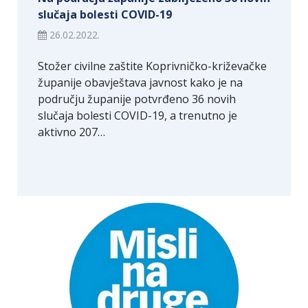
slučaja bolesti COVID-19
26.02.2022.
Stožer civilne zaštite Koprivničko-križevačke
županije obavještava javnost kako je na
području županije potvrđeno 36 novih
slučaja bolesti COVID-19, a trenutno je
aktivno 207…