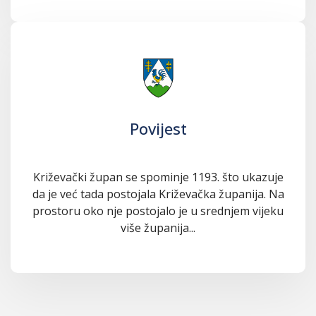
Povijest
Križevački župan se spominje 1193. što ukazuje
da je već tada postojala Križevačka županija. Na
prostoru oko nje postojalo je u srednjem vijeku
više županija...