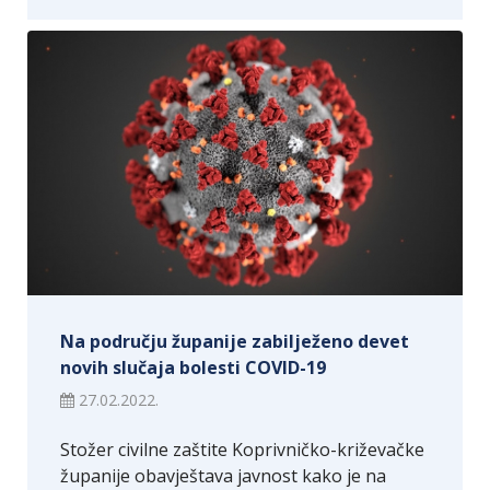
Na području županije zabilježeno devet
novih slučaja bolesti COVID-19
27.02.2022.
Stožer civilne zaštite Koprivničko-križevačke
županije obavještava javnost kako je na