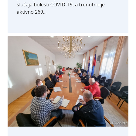
slučaja bolesti COVID-19, a trenutno je
aktivno 269…