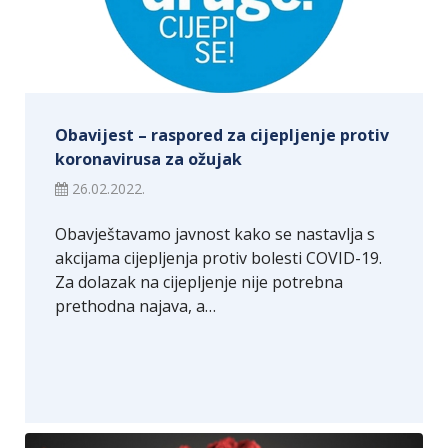
Obavijest – raspored za cijepljenje protiv
koronavirusa za ožujak
26.02.2022.
Obavještavamo javnost kako se nastavlja s
akcijama cijepljenja protiv bolesti COVID-19.
Za dolazak na cijepljenje nije potrebna
prethodna najava, a…