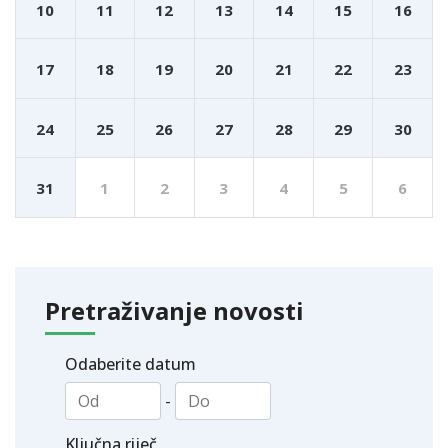
10
11
12
13
14
15
16
17
18
19
20
21
22
23
24
25
26
27
28
29
30
31
1
2
3
4
5
6
Pretraživanje novosti
Odaberite datum
-
Ključna riječ