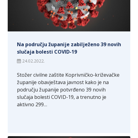
Na području županije zabilježeno 39 novih
slučaja bolesti COVID-19
24.02.2022.
Stožer civilne zaštite Koprivničko-križevačke
županije obavještava javnost kako je na
području županije potvrđeno 39 novih
slučaja bolesti COVID-19, a trenutno je
aktivno 299…