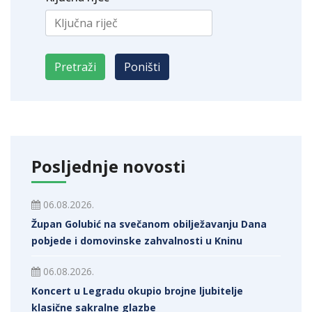
Posljednje novosti
06.08.2026.
Župan Golubić na svečanom obilježavanju Dana
pobjede i domovinske zahvalnosti u Kninu
06.08.2026.
Koncert u Legradu okupio brojne ljubitelje
klasične sakralne glazbe