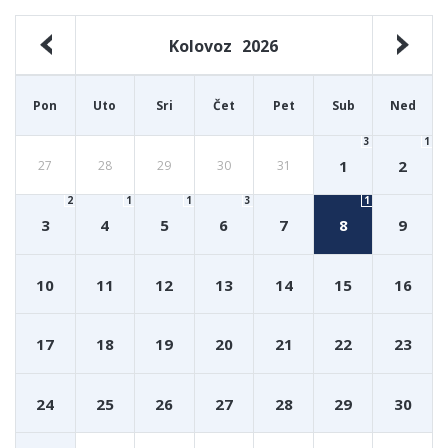
Kolovoz
2026
Pon
Uto
Sri
Čet
Pet
Sub
Ned
3
1
1
2
27
28
29
30
31
2
1
1
3
1
3
4
5
6
7
8
9
10
11
12
13
14
15
16
17
18
19
20
21
22
23
24
25
26
27
28
29
30