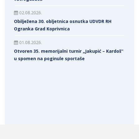
02.08.2026.
Obilježena 30. obljetnica osnutka UDVDR RH
Ogranka Grad Koprivnica
01.08.2026.
Otvoren 35. memorijalni turnir „Jakupić – Kardoš“
u spomen na poginule sportaše