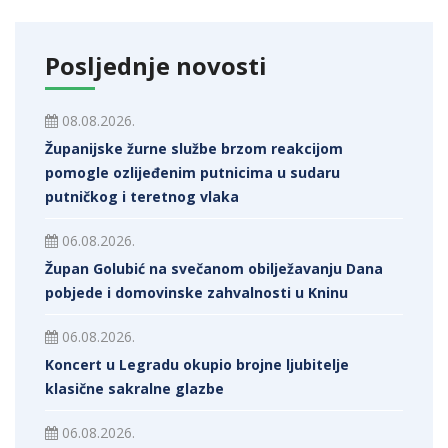
Posljednje novosti
08.08.2026.
Županijske žurne službe brzom reakcijom
pomogle ozlijeđenim putnicima u sudaru
putničkog i teretnog vlaka
06.08.2026.
Župan Golubić na svečanom obilježavanju Dana
pobjede i domovinske zahvalnosti u Kninu
06.08.2026.
Koncert u Legradu okupio brojne ljubitelje
klasične sakralne glazbe
06.08.2026.