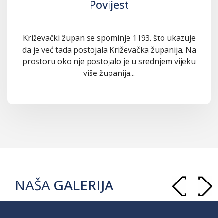
Povijest
Križevački župan se spominje 1193. što ukazuje
da je već tada postojala Križevačka županija. Na
prostoru oko nje postojalo je u srednjem vijeku
više županija...
NAŠA
GALERIJA