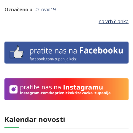
Označeno u
Covid19
na vrh članka
Kalendar novosti