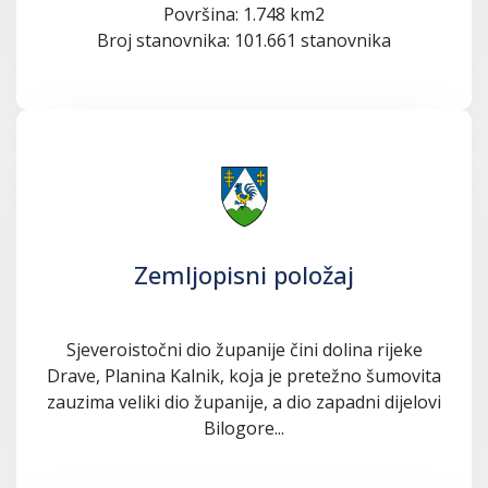
Površina: 1.748 km2
Broj stanovnika: 101.661 stanovnika
Zemljopisni položaj
Sjeveroistočni dio županije čini dolina rijeke
Drave, Planina Kalnik, koja je pretežno šumovita
zauzima veliki dio županije, a dio zapadni dijelovi
Bilogore...