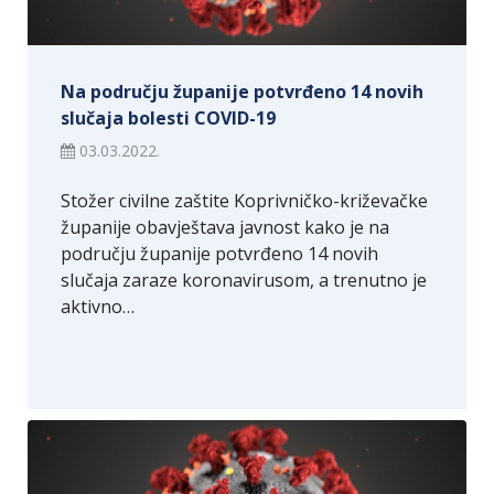
Na području županije potvrđeno 14 novih
slučaja bolesti COVID-19
03.03.2022.
Stožer civilne zaštite Koprivničko-križevačke
županije obavještava javnost kako je na
području županije potvrđeno 14 novih
slučaja zaraze koronavirusom, a trenutno je
aktivno…