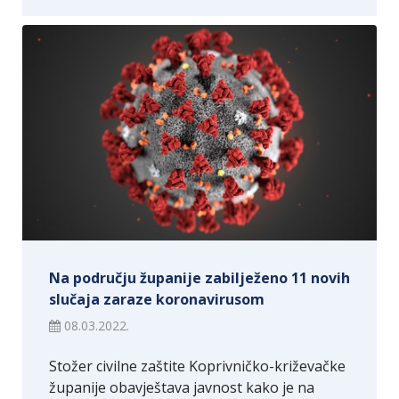
Na području županije zabilježeno 11 novih
slučaja zaraze koronavirusom
08.03.2022.
Stožer civilne zaštite Koprivničko-križevačke
županije obavještava javnost kako je na