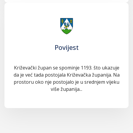
Povijest
Križevački župan se spominje 1193. što ukazuje
da je već tada postojala Križevačka županija. Na
prostoru oko nje postojalo je u srednjem vijeku
više županija...