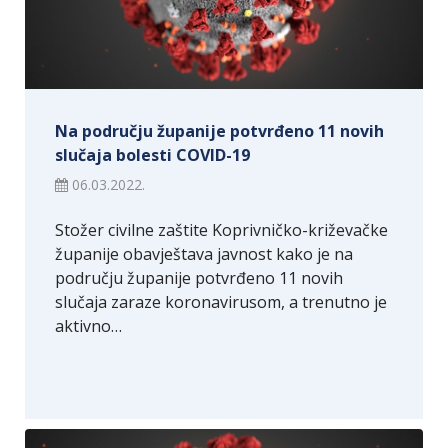
Na području županije potvrđeno 11 novih
slučaja bolesti COVID-19
06.03.2022.
Stožer civilne zaštite Koprivničko-križevačke
županije obavještava javnost kako je na
području županije potvrđeno 11 novih
slučaja zaraze koronavirusom, a trenutno je
aktivno…