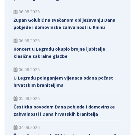
06.08.2026.
Župan Golubić na svečanom obilježavanju Dana
pobjede i domovinske zahvalnosti u Kninu
06.08.2026.
Koncert u Legradu okupio brojne ljubitelje
klasične sakralne glazbe
06.08.2026.
U Legradu polaganjem vijenaca odana počast
hrvatskim braniteljima
05.08.2026.
Čestitka povodom Dana pobjede i domovinske
zahvalnosti i Dana hrvatskih branitelja
04.08.2026.