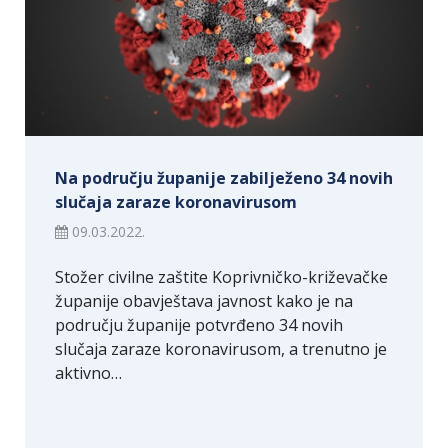
Na području županije zabilježeno 34 novih
slučaja zaraze koronavirusom
09.03.2022.
Stožer civilne zaštite Koprivničko-križevačke
županije obavještava javnost kako je na
području županije potvrđeno 34 novih
slučaja zaraze koronavirusom, a trenutno je
aktivno…