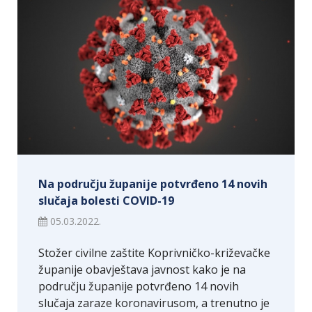
Na području županije potvrđeno 14 novih
slučaja bolesti COVID-19
05.03.2022.
Stožer civilne zaštite Koprivničko-križevačke
županije obavještava javnost kako je na
području županije potvrđeno 14 novih
slučaja zaraze koronavirusom, a trenutno je