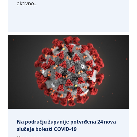
aktivno…
Na području županije potvrđena 24 nova
slučaja bolesti COVID-19