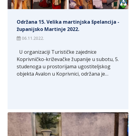
Održana 15. Velika martinjska špelancija -
županijsko Martinje 2022.
06.11.2022.
U organizaciji Turističke zajednice
Koprivničko-križevačke županije u subotu, 5.
studenoga u prostorijama ugostiteljskog
objekta Avalon u Koprivnici, održana je…