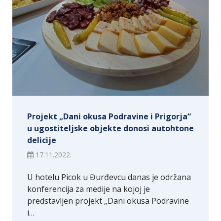
Projekt „Dani okusa Podravine i Prigorja“
u ugostiteljske objekte donosi autohtone
delicije
17.11.2022.
U hotelu Picok u Đurđevcu danas je održana
konferencija za medije na kojoj je
predstavljen projekt „Dani okusa Podravine
i…