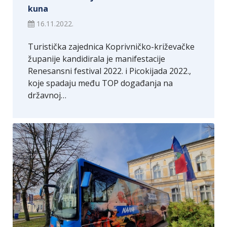
kuna
16.11.2022.
Turistička zajednica Koprivničko-križevačke
županije kandidirala je manifestacije
Renesansni festival 2022. i Picokijada 2022.,
koje spadaju među TOP događanja na
državnoj…