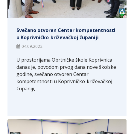
Svečano otvoren Centar kompetentnosti
u Koprivničko-križevačkoj županiji
04.09.2023.
U prostorijama Obrtničke škole Koprivnica
danas je, povodom prvog dana nove školske
godine, svečano otvoren Centar
kompetentnosti u Koprivničko-križevačkoj
županiji,…