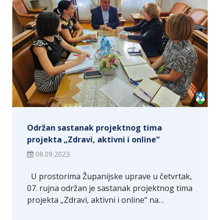
Održan sastanak projektnog tima
projekta „Zdravi, aktivni i online“
08.09.2023.
U prostorima Županijske uprave u četvrtak,
07. rujna održan je sastanak projektnog tima
projekta „Zdravi, aktivni i online“ na…