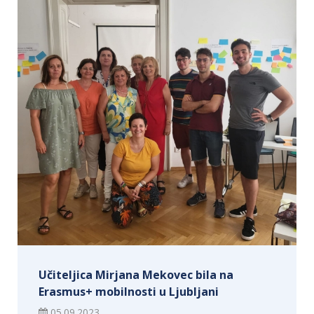
Učiteljica Mirjana Mekovec bila na
Erasmus+ mobilnosti u Ljubljani
05.09.2023.