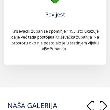
Povijest
Križevački župan se spominje 1193. što ukazuje
da je već tada postojala Križevačka županija. Na
prostoru oko nje postojalo je u srednjem vijeku
više županija...
NAŠA
GALERIJA