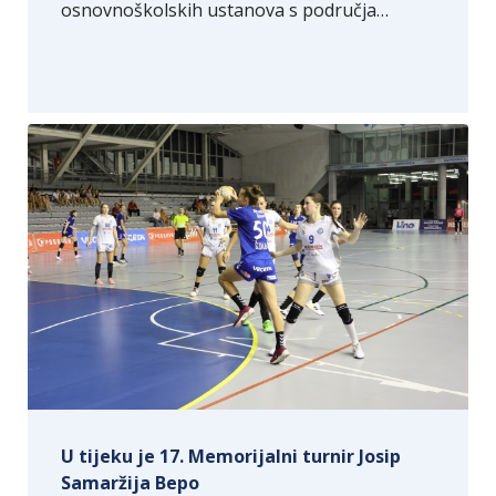
osnovnoškolskih ustanova s područja…
U tijeku je 17. Memorijalni turnir Josip
Samaržija Bepo