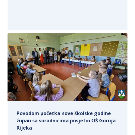
Povodom početka nove školske godine
župan sa suradnicima posjetio OŠ Gornja
Rijeka