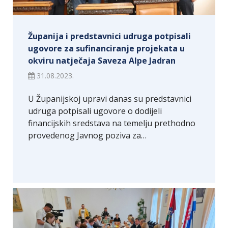
Županija i predstavnici udruga potpisali
ugovore za sufinanciranje projekata u
okviru natječaja Saveza Alpe Jadran
31.08.2023.
U Županijskoj upravi danas su predstavnici
udruga potpisali ugovore o dodijeli
financijskih sredstava na temelju prethodno
provedenog Javnog poziva za…