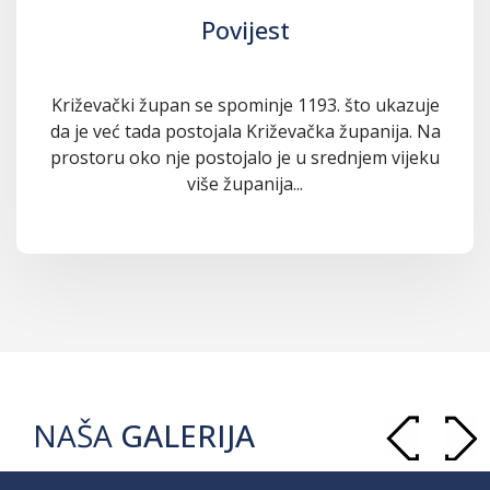
Povijest
Križevački župan se spominje 1193. što ukazuje
da je već tada postojala Križevačka županija. Na
prostoru oko nje postojalo je u srednjem vijeku
više županija...
NAŠA
GALERIJA