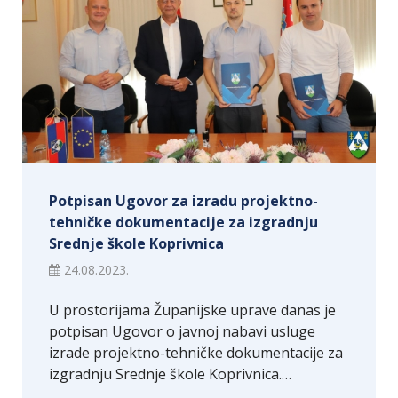
Potpisan Ugovor za izradu projektno-
tehničke dokumentacije za izgradnju
Srednje škole Koprivnica
24.08.2023.
U prostorijama Županijske uprave danas je
potpisan Ugovor o javnoj nabavi usluge
izrade projektno-tehničke dokumentacije za
izgradnju Srednje škole Koprivnica.…