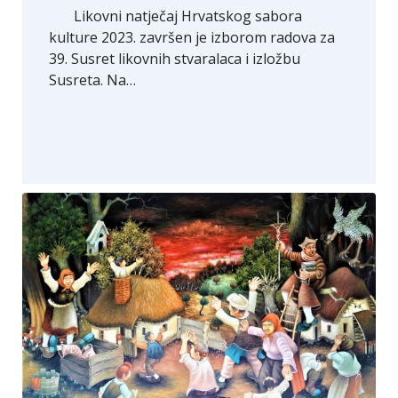
Likovni natječaj Hrvatskog sabora
kulture 2023. završen je izborom radova za
39. Susret likovnih stvaralaca i izložbu
Susreta. Na…