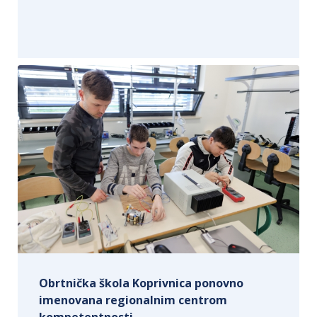
Obrtnička škola Koprivnica ponovno
imenovana regionalnim centrom
kompetentnosti