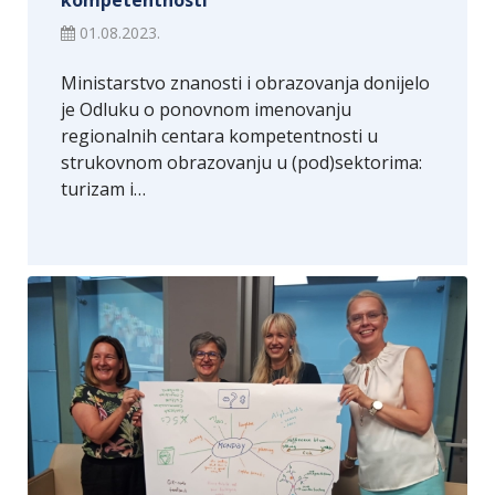
01.08.2023.
Ministarstvo znanosti i obrazovanja donijelo
je Odluku o ponovnom imenovanju
regionalnih centara kompetentnosti u
strukovnom obrazovanju u (pod)sektorima:
turizam i…