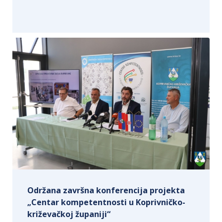
Održana završna konferencija projekta
„Centar kompetentnosti u Koprivničko-
križevačkoj županiji“