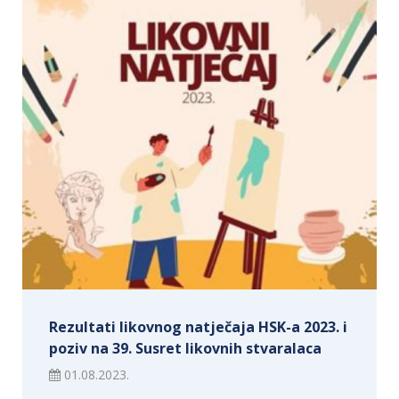
Rezultati likovnog natječaja HSK-a 2023. i
poziv na 39. Susret likovnih stvaralaca
01.08.2023.