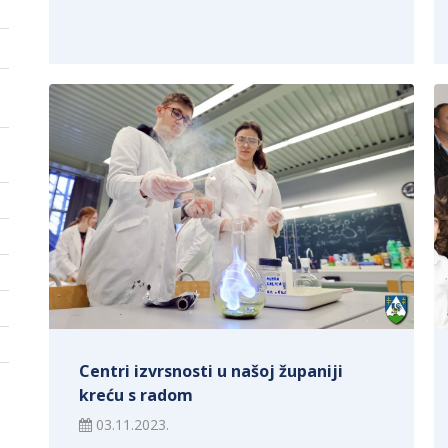
Centri izvrsnosti u našoj županiji
kreću s radom
03.11.2023.