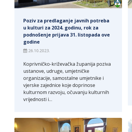
Poziv za predlaganje javnih potreba
u kulturi za 2024. godinu, rok za
podnošenje prijava 31. listopada ove
godine
26.10.2023.
Koprivničko-križevačka županija poziva
ustanove, udruge, umjetničke
organizacije, samostalne umjetnike i
vjerske zajednice koje doprinose
kulturnom razvoju, očuvanju kulturnih
vrijednosti i…