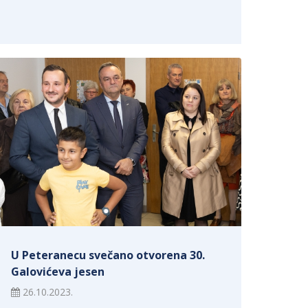
U Peteranecu svečano otvorena 30.
Galovićeva jesen
26.10.2023.