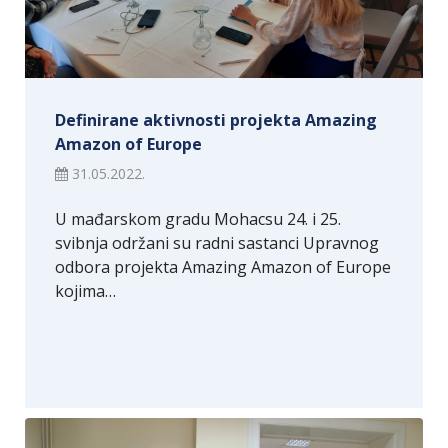
Definirane aktivnosti projekta Amazing
Amazon of Europe
31.05.2022.
U mađarskom gradu Mohacsu 24. i 25.
svibnja održani su radni sastanci Upravnog
odbora projekta Amazing Amazon of Europe
kojima…