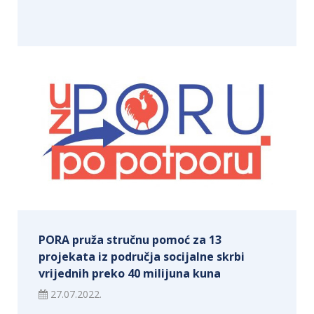
PORA pruža stručnu pomoć za 13
projekata iz područja socijalne skrbi
vrijednih preko 40 milijuna kuna
27.07.2022.