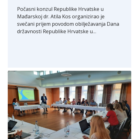
Počasni konzul Republike Hrvatske u
Mađarskoj dr. Atila Kos organizirao je
svečani prijem povodom obilježavanja Dana
državnosti Republike Hrvatske u…