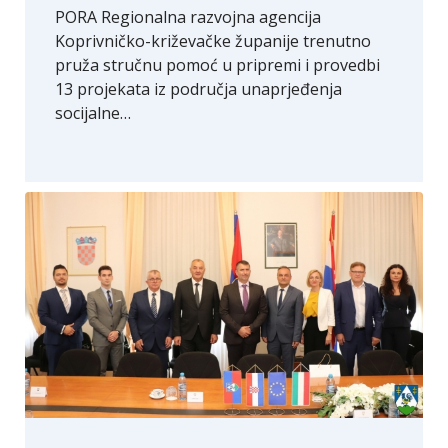
PORA Regionalna razvojna agencija
Koprivničko-križevačke županije trenutno
pruža stručnu pomoć u pripremi i provedbi
13 projekata iz područja unaprjeđenja
socijalne…