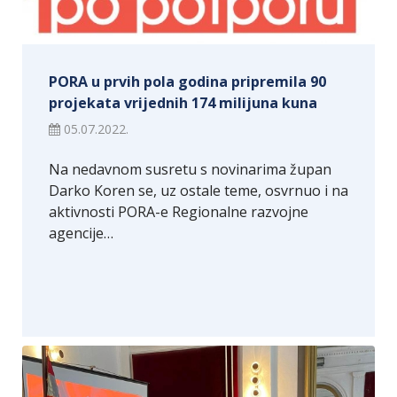
PORA u prvih pola godina pripremila 90
projekata vrijednih 174 milijuna kuna
05.07.2022.
Na nedavnom susretu s novinarima župan
Darko Koren se, uz ostale teme, osvrnuo i na
aktivnosti PORA-e Regionalne razvojne
agencije…