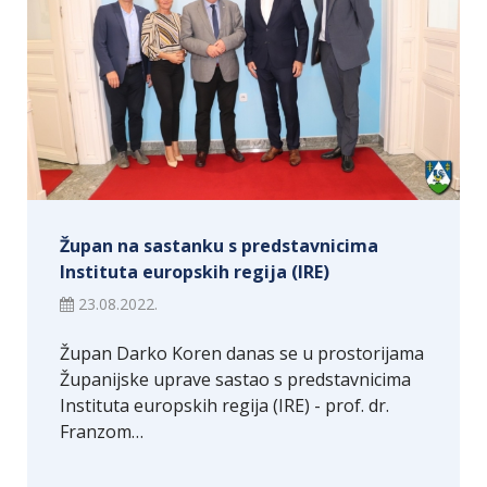
Župan na sastanku s predstavnicima
Instituta europskih regija (IRE)
23.08.2022.
Župan Darko Koren danas se u prostorijama
Županijske uprave sastao s predstavnicima
Instituta europskih regija (IRE) - prof. dr.
Franzom…