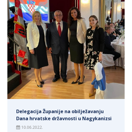
Delegacija Županije na obilježavanju
Dana hrvatske državnosti u Nagykanizsi
10.06.2022.