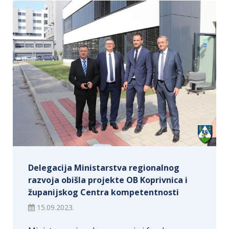
Delegacija Ministarstva regionalnog
razvoja obišla projekte OB Koprivnica i
županijskog Centra kompetentnosti
15.09.2023.