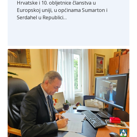
Hrvatske i 10. obljetnice članstva u
Europskoj uniji, u općinama Sumarton i
Serdahel u Republici…