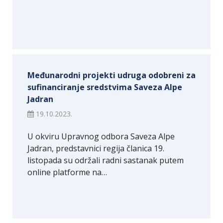
Međunarodni projekti udruga odobreni za
sufinanciranje sredstvima Saveza Alpe
Jadran
19.10.2023.
U okviru Upravnog odbora Saveza Alpe
Jadran, predstavnici regija članica 19.
listopada su održali radni sastanak putem
online platforme na…