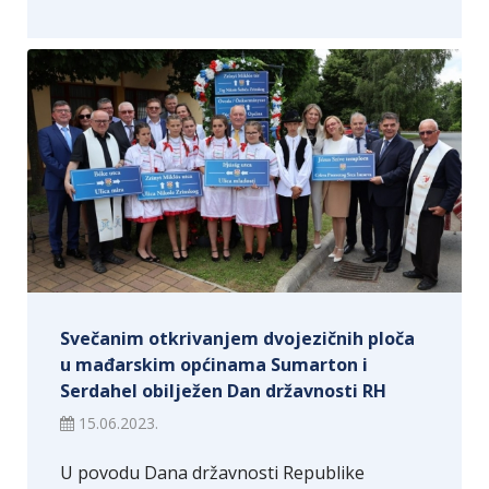
Svečanim otkrivanjem dvojezičnih ploča
u mađarskim općinama Sumarton i
Serdahel obilježen Dan državnosti RH
15.06.2023.
U povodu Dana državnosti Republike