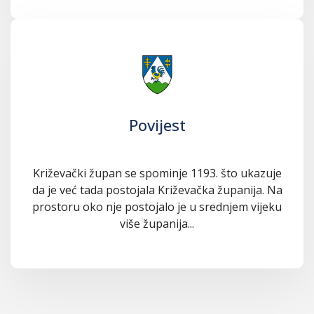
Povijest
Križevački župan se spominje 1193. što ukazuje
da je već tada postojala Križevačka županija. Na
prostoru oko nje postojalo je u srednjem vijeku
više županija...