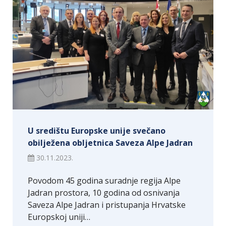
U središtu Europske unije svečano
obilježena obljetnica Saveza Alpe Jadran
30.11.2023.
Povodom 45 godina suradnje regija Alpe
Jadran prostora, 10 godina od osnivanja
Saveza Alpe Jadran i pristupanja Hrvatske
Europskoj uniji…