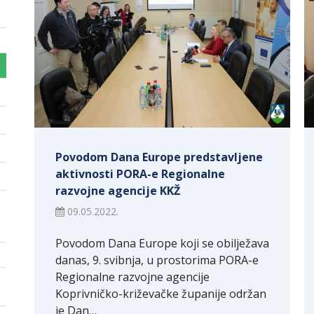
Povodom Dana Europe predstavljene
aktivnosti PORA-e Regionalne
razvojne agencije KKŽ
09.05.2022.
Povodom Dana Europe koji se obilježava
danas, 9. svibnja, u prostorima PORA-e
Regionalne razvojne agencije
Koprivničko-križevačke županije održan
je Dan…