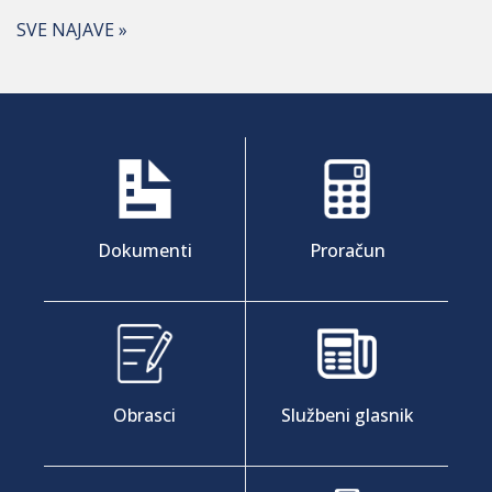
SVE NAJAVE »
Dokumenti
Proračun
Obrasci
Službeni glasnik