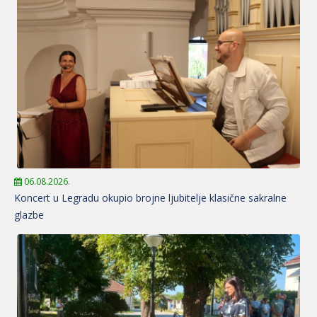
06.08.2026.
Koncert u Legradu okupio brojne ljubitelje klasične sakralne
glazbe