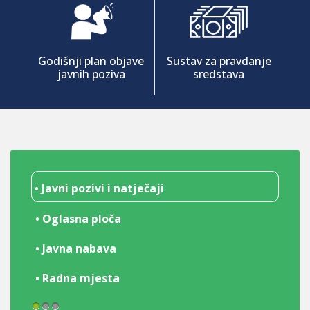
Godišnji plan objave
Sustav za pravdanje
javnih poziva
sredstava
• Javni pozivi i natječaji
• Oglasna ploča
• Javna nabava
• Radna mjesta