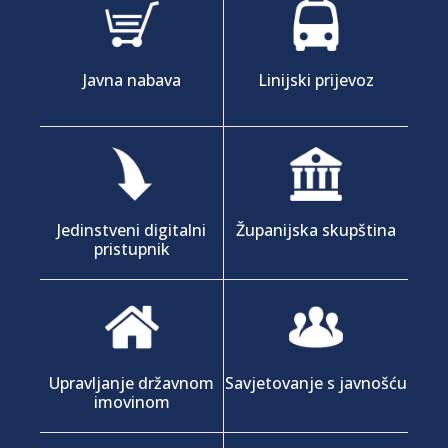
Javna nabava
Linijski prijevoz
Jedinstveni digitalni
Županijska skupština
pristupnik
Upravljanje državnom
Savjetovanje s javnošću
imovinom