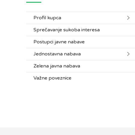
Profil kupca
Sprečavanje sukoba interesa
Postupci javne nabave
Jednostavna nabava
Zelena javna nabava
Važne poveznice