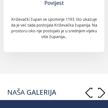
Povijest
Križevački župan se spominje 1193. što ukazuje
da je već tada postojala Križevačka županija. Na
prostoru oko nje postojalo je u srednjem vijeku
više županija...
NAŠA
GALERIJA