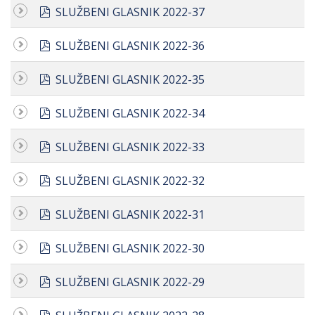
pdf
SLUŽBENI GLASNIK 2022-37
pdf
SLUŽBENI GLASNIK 2022-36
pdf
SLUŽBENI GLASNIK 2022-35
pdf
SLUŽBENI GLASNIK 2022-34
pdf
SLUŽBENI GLASNIK 2022-33
pdf
SLUŽBENI GLASNIK 2022-32
pdf
SLUŽBENI GLASNIK 2022-31
pdf
SLUŽBENI GLASNIK 2022-30
pdf
SLUŽBENI GLASNIK 2022-29
pdf