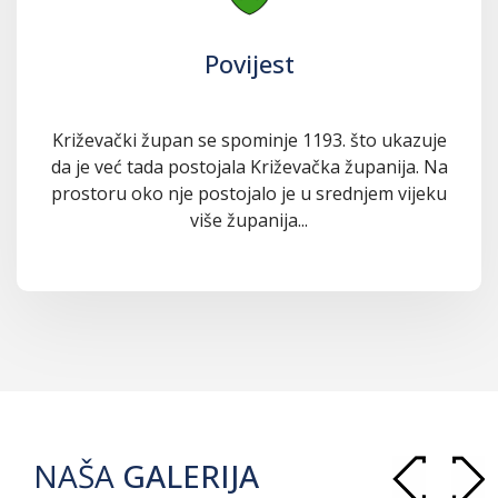
Povijest
Križevački župan se spominje 1193. što ukazuje
da je već tada postojala Križevačka županija. Na
prostoru oko nje postojalo je u srednjem vijeku
više županija...
NAŠA
GALERIJA