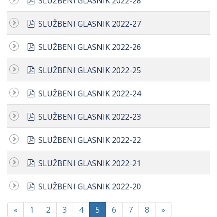
SLUŽBENI GLASNIK 2022-28
pdf
SLUŽBENI GLASNIK 2022-27
pdf
SLUŽBENI GLASNIK 2022-26
pdf
SLUŽBENI GLASNIK 2022-25
pdf
SLUŽBENI GLASNIK 2022-24
pdf
SLUŽBENI GLASNIK 2022-23
pdf
SLUŽBENI GLASNIK 2022-22
pdf
SLUŽBENI GLASNIK 2022-21
pdf
SLUŽBENI GLASNIK 2022-20
«
1
2
3
4
5
6
7
8
»