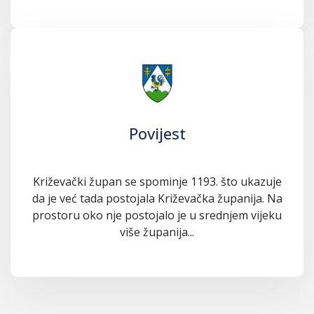
Povijest
Križevački župan se spominje 1193. što ukazuje
da je već tada postojala Križevačka županija. Na
prostoru oko nje postojalo je u srednjem vijeku
više županija...