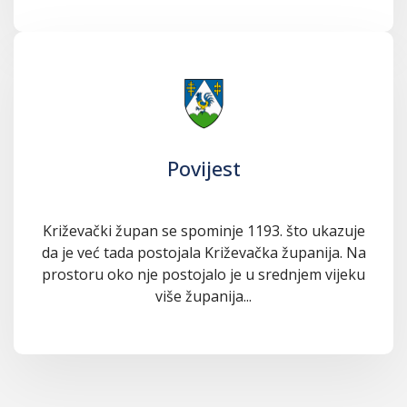
Povijest
Križevački župan se spominje 1193. što ukazuje
da je već tada postojala Križevačka županija. Na
prostoru oko nje postojalo je u srednjem vijeku
više županija...