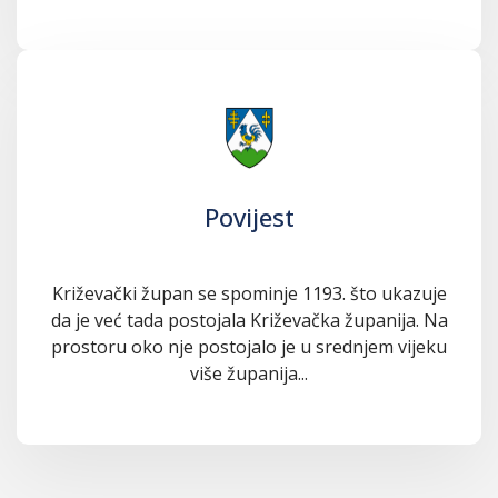
Povijest
Križevački župan se spominje 1193. što ukazuje
da je već tada postojala Križevačka županija. Na
prostoru oko nje postojalo je u srednjem vijeku
više županija...