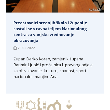
Predstavnici srednjih škola i Županije
sastali se s ravnateljem Nacionalnog
centra za vanjsko vrednovanje
obrazovanja
29.04.2022.
Župan Darko Koren, zamjenik župana
Ratimir Ljubić i pročelnica Upravnog odjela
za obrazovanje, kulturu, znanost, sport i
nacionalne manjine Ana…