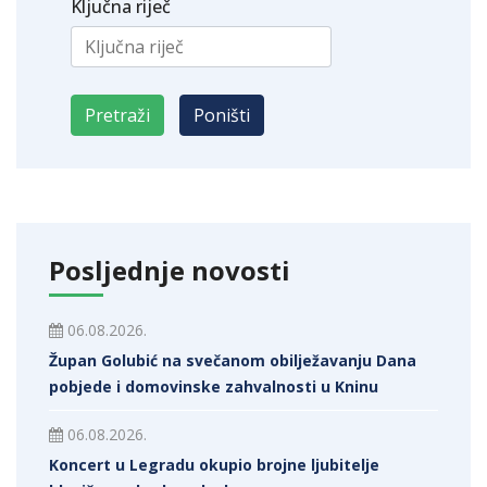
Ključna riječ
Posljednje novosti
06.08.2026.
Župan Golubić na svečanom obilježavanju Dana
pobjede i domovinske zahvalnosti u Kninu
06.08.2026.
Koncert u Legradu okupio brojne ljubitelje