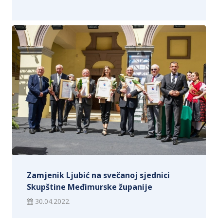
Zamjenik Ljubić na svečanoj sjednici
Skupštine Međimurske županije
30.04.2022.