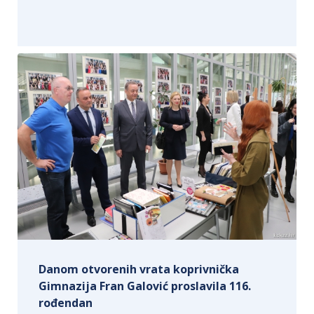
Danom otvorenih vrata koprivnička
Gimnazija Fran Galović proslavila 116.
rođendan