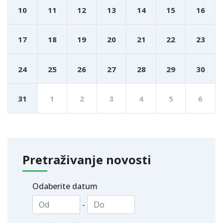
10
11
12
13
14
15
16
17
18
19
20
21
22
23
24
25
26
27
28
29
30
31
1
2
3
4
5
6
Pretraživanje novosti
Odaberite datum
-