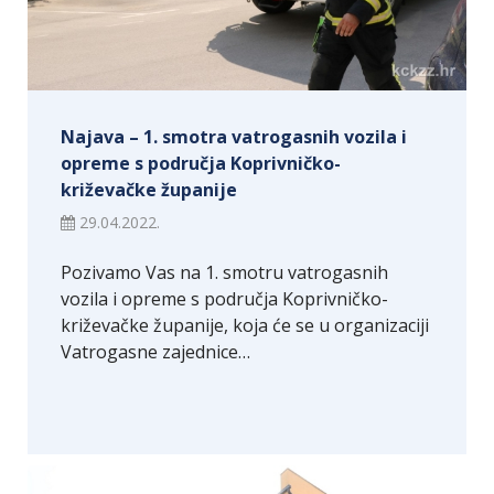
Najava – 1. smotra vatrogasnih vozila i
opreme s područja Koprivničko-
križevačke županije
29.04.2022.
Pozivamo Vas na 1. smotru vatrogasnih
vozila i opreme s područja Koprivničko-
križevačke županije, koja će se u organizaciji
Vatrogasne zajednice…