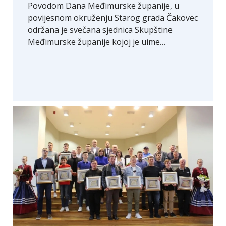
Povodom Dana Međimurske županije, u
povijesnom okruženju Starog grada Čakovec
održana je svečana sjednica Skupštine
Međimurske županije kojoj je uime…