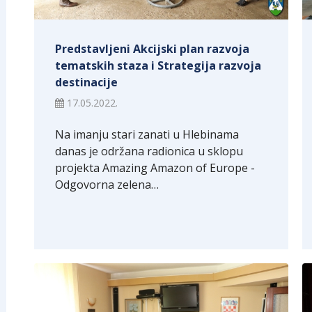
Predstavljeni Akcijski plan razvoja
tematskih staza i Strategija razvoja
destinacije
17.05.2022.
Na imanju stari zanati u Hlebinama
danas je održana radionica u sklopu
projekta Amazing Amazon of Europe -
Odgovorna zelena…