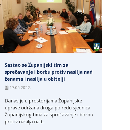
Sastao se Županijski tim za
sprečavanje i borbu protiv nasilja nad
ženama i nasilja u obitelji
17.05.2022.
Danas je u prostorijama Županijske
uprave održana druga po redu sjednica
Županijskog tima za sprečavanje i borbu
protiv nasilja nad…