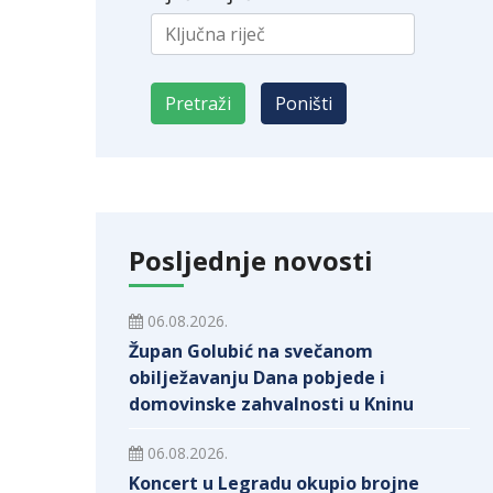
Posljednje novosti
06.08.2026.
Župan Golubić na svečanom
obilježavanju Dana pobjede i
domovinske zahvalnosti u Kninu
06.08.2026.
Koncert u Legradu okupio brojne