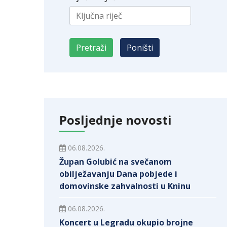
Posljednje novosti
06.08.2026.
Župan Golubić na svečanom
obilježavanju Dana pobjede i
domovinske zahvalnosti u Kninu
06.08.2026.
Koncert u Legradu okupio brojne