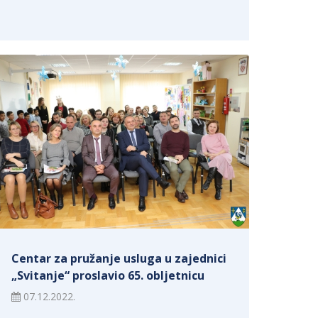
Centar za pružanje usluga u zajednici
„Svitanje“ proslavio 65. obljetnicu
07.12.2022.