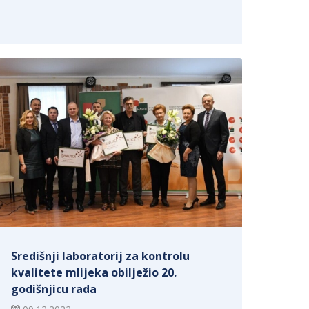
Središnji laboratorij za kontrolu
kvalitete mlijeka obilježio 20.
godišnjicu rada