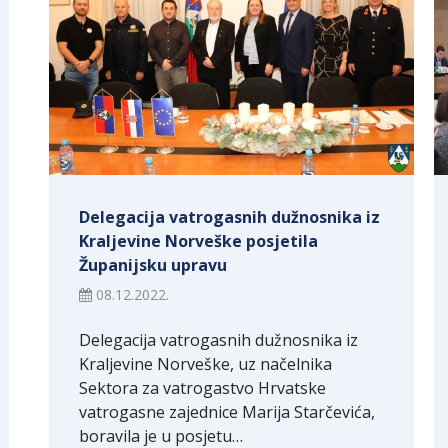
Delegacija vatrogasnih dužnosnika iz
Kraljevine Norveške posjetila
Županijsku upravu
08.12.2022.
Delegacija vatrogasnih dužnosnika iz
Kraljevine Norveške, uz načelnika
Sektora za vatrogastvo Hrvatske
vatrogasne zajednice Marija Starčevića,
boravila je u posjetu…