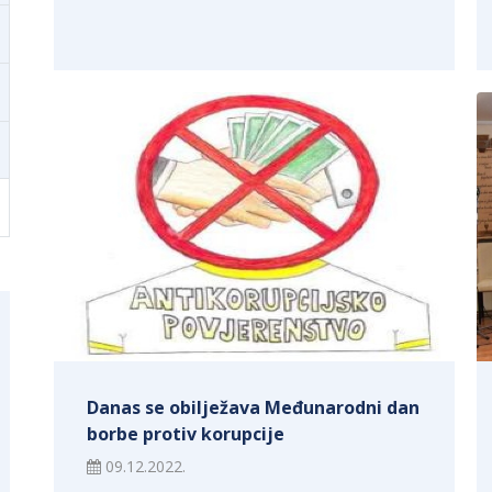
Danas se obilježava Međunarodni dan
borbe protiv korupcije
09.12.2022.