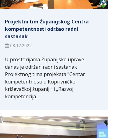
Projektni tim Županijskog Centra
kompetentnosti održao radni
sastanak
08.12.2022.
U prostorijama Županijske uprave
danas je održan radni sastanak
Projektnog tima projekata "Centar
kompetentnosti u Koprivničko-
križevačkoj županiji“ i „Razvoj
kompetencija…