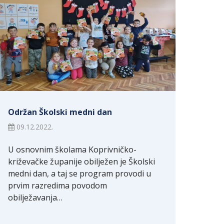
Održan Školski medni dan
09.12.2022.
U osnovnim školama Koprivničko-
križevačke županije obilježen je Školski
medni dan, a taj se program provodi u
prvim razredima povodom
obilježavanja…