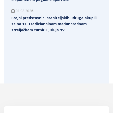
01.08.2026.
Brojni predstavnici braniteljskih udruga okupili
se na 13. Tradicionalnom međunarodnom
streljačkom turniru „Oluja 95“