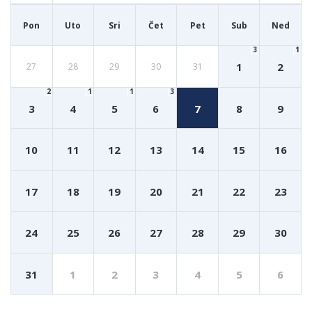
Pon
Uto
Sri
Čet
Pet
Sub
Ned
3
1
1
2
27
28
29
30
31
2
1
1
3
3
4
5
6
7
8
9
10
11
12
13
14
15
16
17
18
19
20
21
22
23
24
25
26
27
28
29
30
31
1
2
3
4
5
6