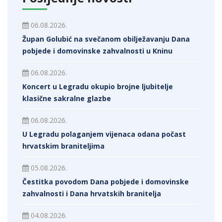
06.08.2026.
Župan Golubić na svečanom obilježavanju Dana
pobjede i domovinske zahvalnosti u Kninu
06.08.2026.
Koncert u Legradu okupio brojne ljubitelje
klasične sakralne glazbe
06.08.2026.
U Legradu polaganjem vijenaca odana počast
hrvatskim braniteljima
05.08.2026.
Čestitka povodom Dana pobjede i domovinske
zahvalnosti i Dana hrvatskih branitelja
04.08.2026.