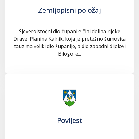
Zemljopisni položaj
Sjeveroistočni dio županije čini dolina rijeke
Drave, Planina Kalnik, koja je pretežno šumovita
zauzima veliki dio županije, a dio zapadni dijelovi
Bilogore...
Povijest