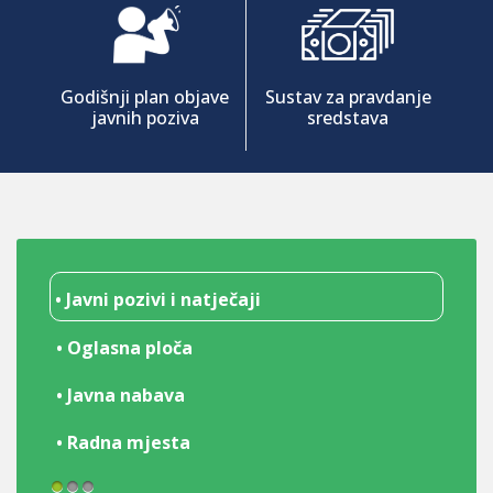
Godišnji plan objave
Sustav za pravdanje
javnih poziva
sredstava
• Javni pozivi i natječaji
• Oglasna ploča
• Javna nabava
• Radna mjesta