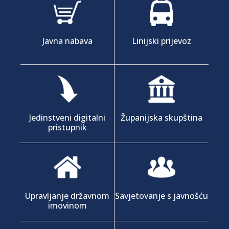
Javna nabava
Linijski prijevoz
Jedinstveni digitalni
Županijska skupština
pristupnik
Upravljanje državnom
Savjetovanje s javnošću
imovinom