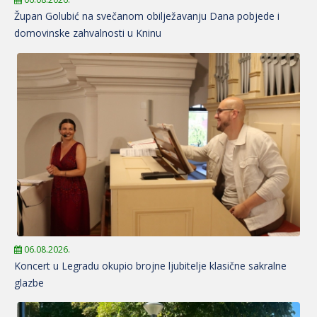
Župan Golubić na svečanom obilježavanju Dana pobjede i
domovinske zahvalnosti u Kninu
06.08.2026.
Koncert u Legradu okupio brojne ljubitelje klasične sakralne
glazbe