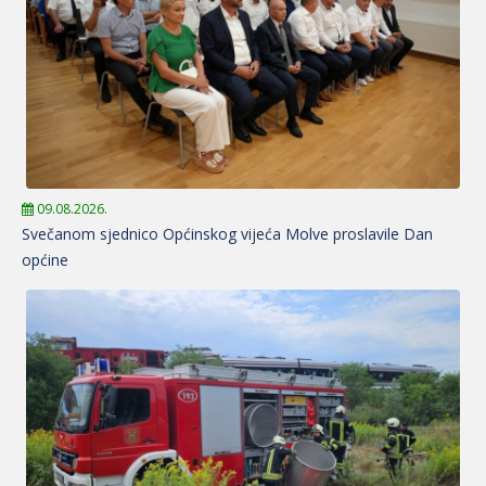
09.08.2026.
Svečanom sjednico Općinskog vijeća Molve proslavile Dan
općine