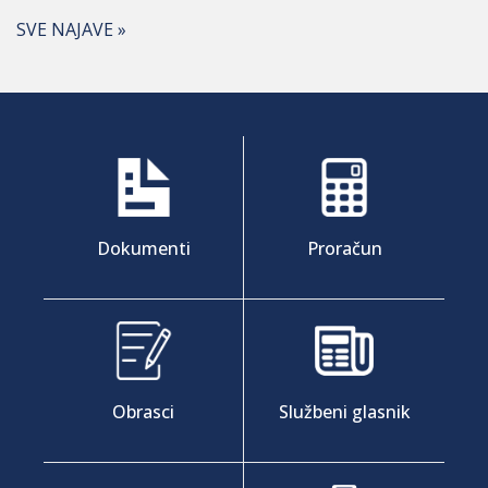
SVE NAJAVE »
Dokumenti
Proračun
Obrasci
Službeni glasnik