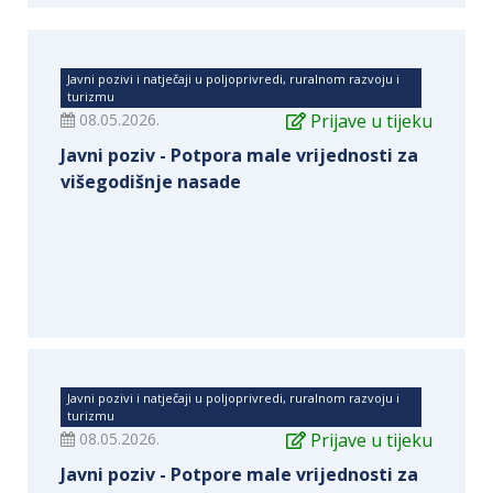
Javni pozivi i natječaji u poljoprivredi, ruralnom razvoju i
turizmu
08.05.2026.
Prijave u tijeku
Javni poziv - Potpora male vrijednosti za
višegodišnje nasade
Javni pozivi i natječaji u poljoprivredi, ruralnom razvoju i
turizmu
08.05.2026.
Prijave u tijeku
Javni poziv - Potpore male vrijednosti za