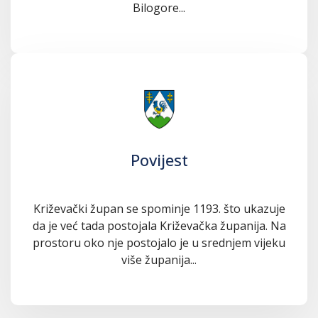
Bilogore...
Povijest
Križevački župan se spominje 1193. što ukazuje
da je već tada postojala Križevačka županija. Na
prostoru oko nje postojalo je u srednjem vijeku
više županija...