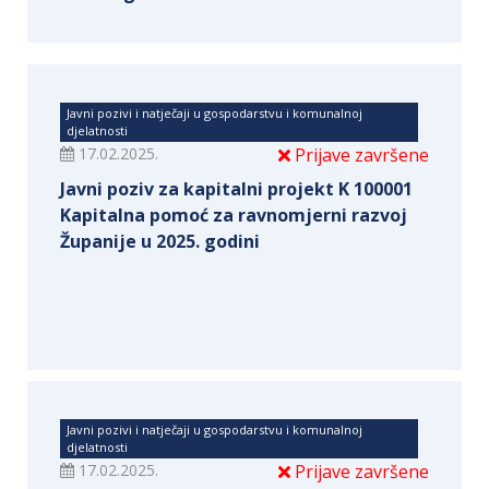
Javni pozivi i natječaji u gospodarstvu i komunalnoj
djelatnosti
17.02.2025.
Prijave završene
Javni poziv za kapitalni projekt K 100001
Kapitalna pomoć za ravnomjerni razvoj
Županije u 2025. godini
Javni pozivi i natječaji u gospodarstvu i komunalnoj
djelatnosti
17.02.2025.
Prijave završene