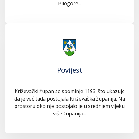
Bilogore...
Povijest
Križevački župan se spominje 1193. što ukazuje
da je već tada postojala Križevačka županija. Na
prostoru oko nje postojalo je u srednjem vijeku
više županija...