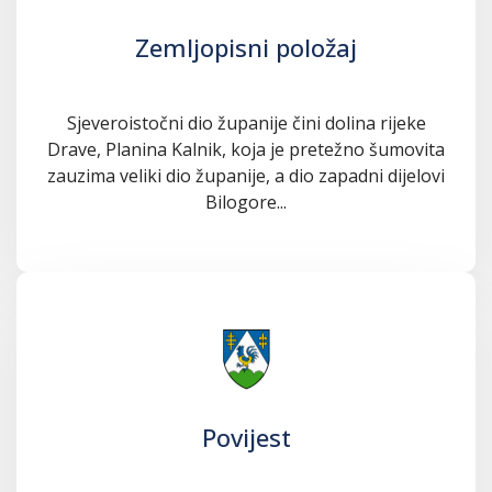
Zemljopisni položaj
Sjeveroistočni dio županije čini dolina rijeke
Drave, Planina Kalnik, koja je pretežno šumovita
zauzima veliki dio županije, a dio zapadni dijelovi
Bilogore...
Povijest