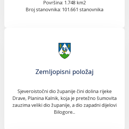
Površina: 1.748 km2
Broj stanovnika: 101.661 stanovnika
Zemljopisni položaj
Sjeveroistočni dio županije čini dolina rijeke
Drave, Planina Kalnik, koja je pretežno šumovita
zauzima veliki dio županije, a dio zapadni dijelovi
Bilogore...