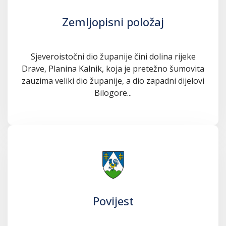
Zemljopisni položaj
Sjeveroistočni dio županije čini dolina rijeke
Drave, Planina Kalnik, koja je pretežno šumovita
zauzima veliki dio županije, a dio zapadni dijelovi
Bilogore...
Povijest