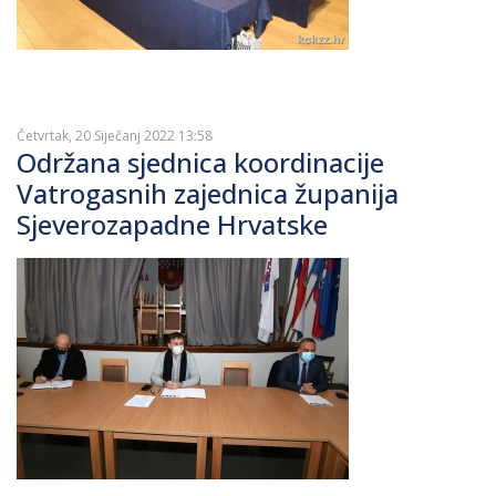
Četvrtak, 20 Siječanj 2022 13:58
Održana sjednica koordinacije
Vatrogasnih zajednica županija
Sjeverozapadne Hrvatske