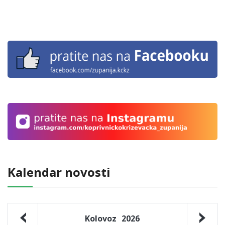
Kalendar novosti
Kolovoz
2026