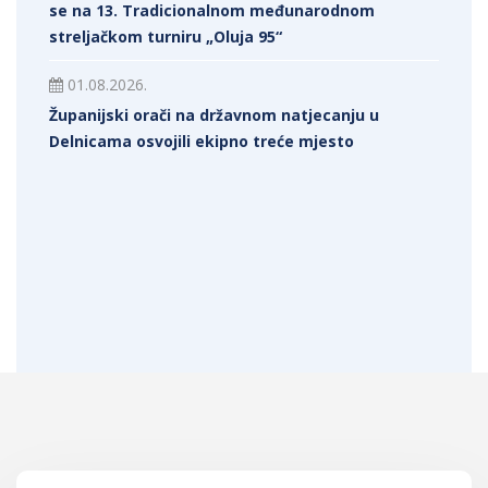
se na 13. Tradicionalnom međunarodnom
streljačkom turniru „Oluja 95“
01.08.2026.
Županijski orači na državnom natjecanju u
Delnicama osvojili ekipno treće mjesto