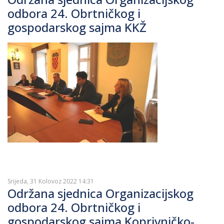
odbora 24. Obrtničkog i
gospodarskog sajma KKŽ
Srijeda, 31 Kolovoz 2022 14:31
Održana sjednica Organizacijskog
odbora 24. Obrtničkog i
gospodarskog sajma Koprivničko-