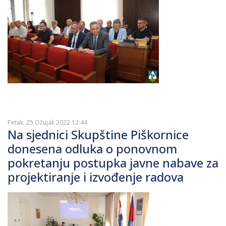
Petak, 25 Ožujak 2022 12:44
Na sjednici Skupštine Piškornice
donesena odluka o ponovnom
pokretanju postupka javne nabave za
projektiranje i izvođenje radova