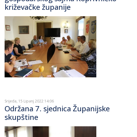
križevačke županije
Srijeda, 15 Lipanj 2022 14:06
Održana 7. sjednica Županijske
skupštine