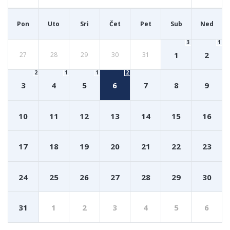
Pon
Uto
Sri
Čet
Pet
Sub
Ned
3
1
1
2
27
28
29
30
31
2
1
1
2
3
4
5
6
7
8
9
10
11
12
13
14
15
16
17
18
19
20
21
22
23
24
25
26
27
28
29
30
31
1
2
3
4
5
6