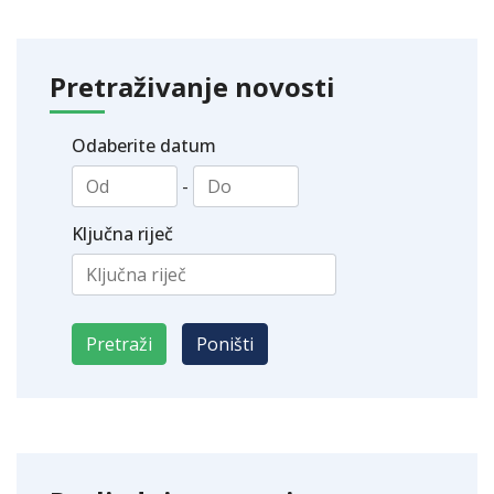
Pretraživanje novosti
Odaberite datum
-
Ključna riječ