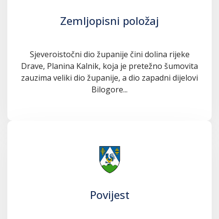
Zemljopisni položaj
Sjeveroistočni dio županije čini dolina rijeke
Drave, Planina Kalnik, koja je pretežno šumovita
zauzima veliki dio županije, a dio zapadni dijelovi
Bilogore...
Povijest