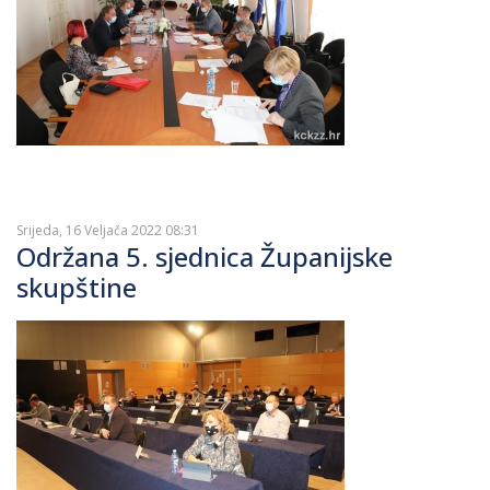
Srijeda, 16 Veljača 2022 08:31
Održana 5. sjednica Županijske
skupštine