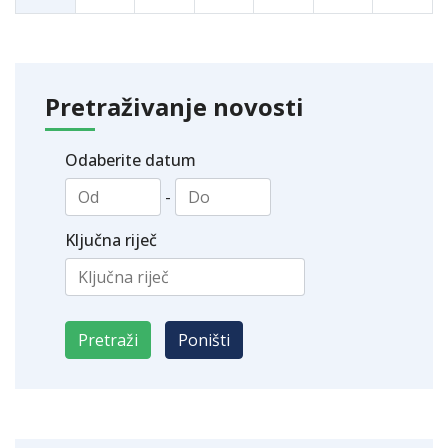
Pretraživanje novosti
Odaberite datum
-
Ključna riječ