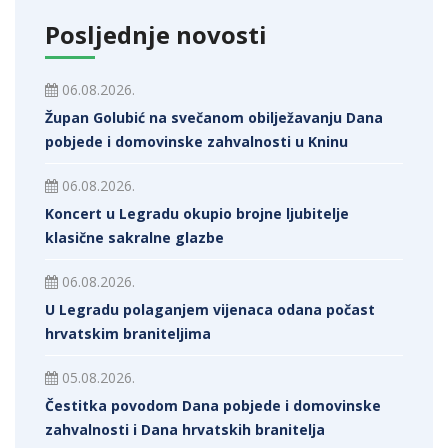
Posljednje novosti
06.08.2026.
Župan Golubić na svečanom obilježavanju Dana
pobjede i domovinske zahvalnosti u Kninu
06.08.2026.
Koncert u Legradu okupio brojne ljubitelje
klasične sakralne glazbe
06.08.2026.
U Legradu polaganjem vijenaca odana počast
hrvatskim braniteljima
05.08.2026.
Čestitka povodom Dana pobjede i domovinske
zahvalnosti i Dana hrvatskih branitelja