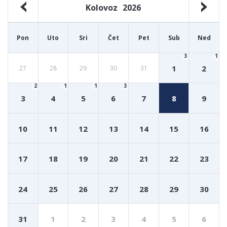
Kolovoz
2026
Pon
Uto
Sri
Čet
Pet
Sub
Ned
3
1
1
2
27
28
29
30
31
2
1
1
3
3
4
5
6
7
8
9
10
11
12
13
14
15
16
17
18
19
20
21
22
23
24
25
26
27
28
29
30
31
1
2
3
4
5
6