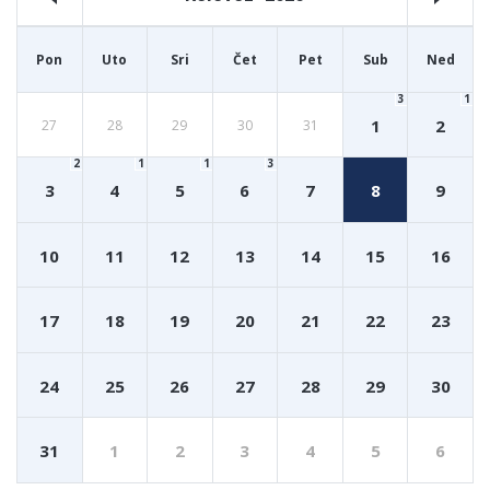
Pon
Uto
Sri
Čet
Pet
Sub
Ned
3
1
1
2
27
28
29
30
31
2
1
1
3
3
4
5
6
7
8
9
10
11
12
13
14
15
16
17
18
19
20
21
22
23
24
25
26
27
28
29
30
31
1
2
3
4
5
6