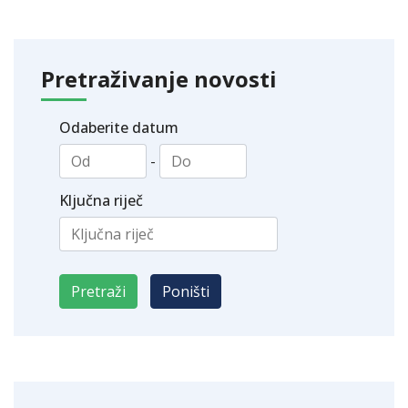
Pretraživanje novosti
Odaberite datum
-
Ključna riječ