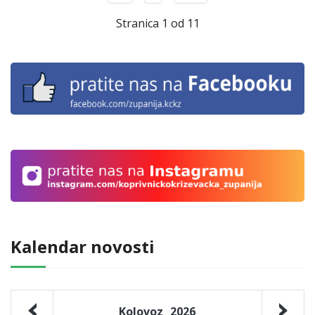
Stranica 1 od 11
Kalendar novosti
Kolovoz
2026