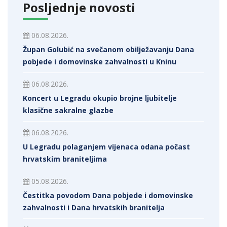
Posljednje novosti
06.08.2026.
Župan Golubić na svečanom obilježavanju Dana
pobjede i domovinske zahvalnosti u Kninu
06.08.2026.
Koncert u Legradu okupio brojne ljubitelje
klasične sakralne glazbe
06.08.2026.
U Legradu polaganjem vijenaca odana počast
hrvatskim braniteljima
05.08.2026.
Čestitka povodom Dana pobjede i domovinske
zahvalnosti i Dana hrvatskih branitelja