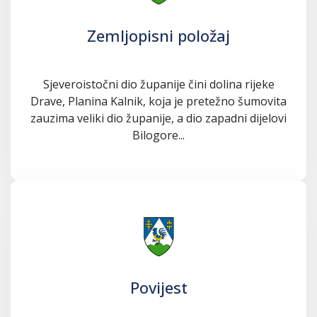
Zemljopisni položaj
Sjeveroistočni dio županije čini dolina rijeke
Drave, Planina Kalnik, koja je pretežno šumovita
zauzima veliki dio županije, a dio zapadni dijelovi
Bilogore...
Povijest