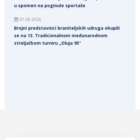
u spomen na poginule sportaše
01.08.2026.
Brojni predstavnici braniteljskih udruga okupili
se na 13. Tradicionalnom međunarodnom
streljačkom turniru „Oluja 95“