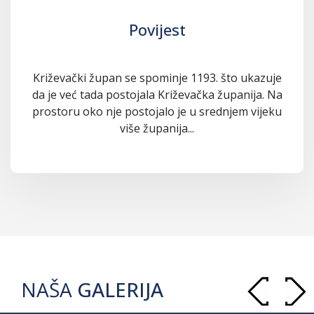
Povijest
Križevački župan se spominje 1193. što ukazuje
da je već tada postojala Križevačka županija. Na
prostoru oko nje postojalo je u srednjem vijeku
više županija...
NAŠA
GALERIJA