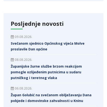
Posljednje novosti
09.08.2026.
Svečanom sjednico Općinskog vijeća Molve
proslavile Dan općine
08.08.2026.
Županijske žurne službe brzom reakcijom
pomogle ozlijeđenim putnicima u sudaru
putničkog i teretnog vlaka
06.08.2026.
Župan Golubić na svečanom obilježavanju Dana
pobjede i domovinske zahvalnosti u Kninu