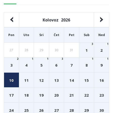
Kolovoz
2026
Pon
Uto
Sri
Čet
Pet
Sub
Ned
3
1
1
2
27
28
29
30
31
2
1
1
3
1
1
3
4
5
6
7
8
9
10
11
12
13
14
15
16
17
18
19
20
21
22
23
24
25
26
27
28
29
30