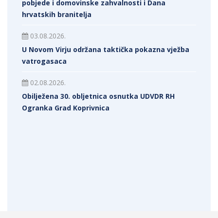
pobjede i domovinske zahvalnosti i Dana
hrvatskih branitelja
03.08.2026.
U Novom Virju održana taktička pokazna vježba
vatrogasaca
02.08.2026.
Obilježena 30. obljetnica osnutka UDVDR RH
Ogranka Grad Koprivnica