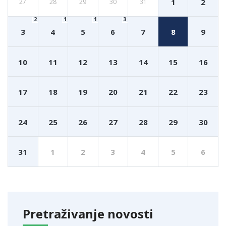
1
2
27
28
29
30
31
2
1
1
3
3
4
5
6
7
8
9
10
11
12
13
14
15
16
17
18
19
20
21
22
23
24
25
26
27
28
29
30
31
1
2
3
4
5
6
Pretraživanje novosti