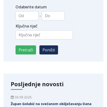
Odaberite datum
-
Ključna riječ
Posljednje novosti
06.08.2026.
Župan Golubić na svečanom obilježavanju Dana