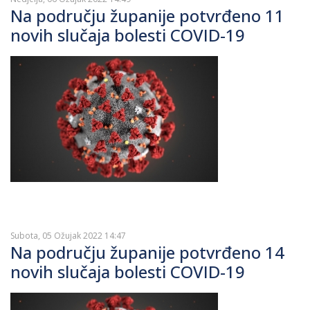
Na području županije potvrđeno 11
novih slučaja bolesti COVID-19
Subota, 05 Ožujak 2022 14:47
Na području županije potvrđeno 14
novih slučaja bolesti COVID-19