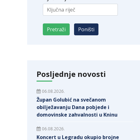
Posljednje novosti
06.08.2026.
Župan Golubić na svečanom
obilježavanju Dana pobjede i
domovinske zahvalnosti u Kninu
06.08.2026.
Koncert u Legradu okupio brojne