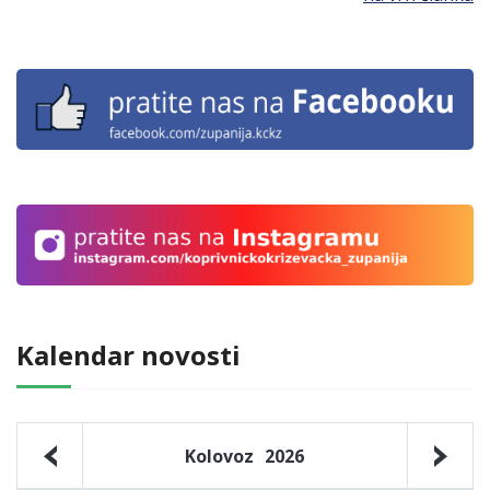
Kalendar novosti
Kolovoz
2026