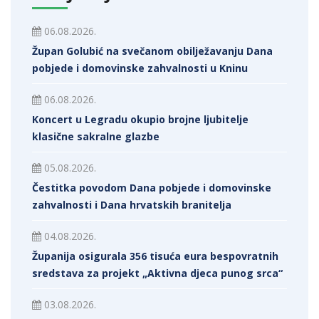
06.08.2026.
Župan Golubić na svečanom obilježavanju Dana
pobjede i domovinske zahvalnosti u Kninu
06.08.2026.
Koncert u Legradu okupio brojne ljubitelje
klasične sakralne glazbe
05.08.2026.
Čestitka povodom Dana pobjede i domovinske
zahvalnosti i Dana hrvatskih branitelja
04.08.2026.
Županija osigurala 356 tisuća eura bespovratnih
sredstava za projekt „Aktivna djeca punog srca“
03.08.2026.