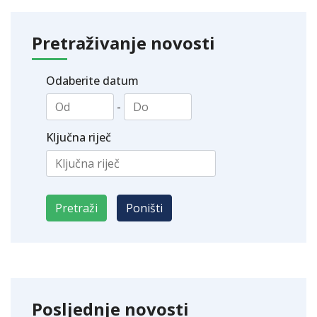
Pretraživanje novosti
Odaberite datum
-
Ključna riječ
Posljednje novosti