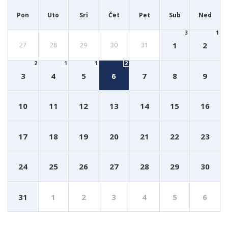
Pon
Uto
Sri
Čet
Pet
Sub
Ned
3
1
1
2
27
28
29
30
31
2
1
1
2
3
4
5
6
7
8
9
10
11
12
13
14
15
16
17
18
19
20
21
22
23
24
25
26
27
28
29
30
31
1
2
3
4
5
6