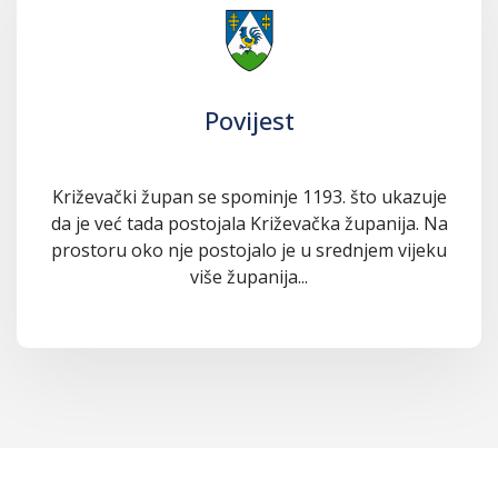
Povijest
Križevački župan se spominje 1193. što ukazuje
da je već tada postojala Križevačka županija. Na
prostoru oko nje postojalo je u srednjem vijeku
više županija...