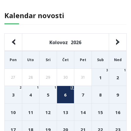
Kalendar novosti
Kolovoz
2026
Pon
Uto
Sri
Čet
Pet
Sub
Ned
3
1
1
2
27
28
29
30
31
2
1
1
3
3
4
5
6
7
8
9
10
11
12
13
14
15
16
17
18
19
20
21
22
23