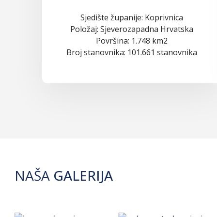
Sjedište županije: Koprivnica
Položaj: Sjeverozapadna Hrvatska
Površina: 1.748 km2
Broj stanovnika: 101.661 stanovnika
NAŠA
GALERIJA