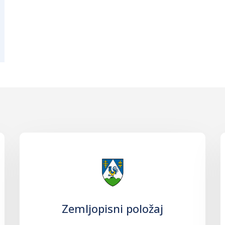
Zemljopisni položaj