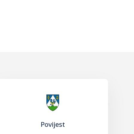
Povijest