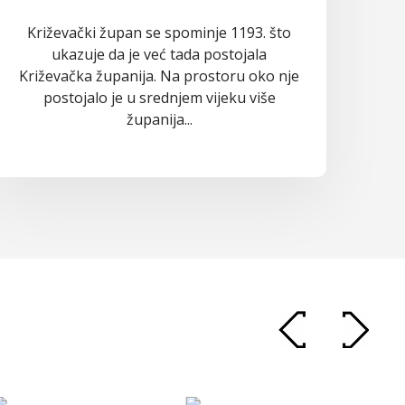
Križevački župan se spominje 1193. što
ukazuje da je već tada postojala
Križevačka županija. Na prostoru oko nje
postojalo je u srednjem vijeku više
županija...