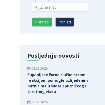
Posljednje novosti
08.08.2026.
Županijske žurne službe brzom
reakcijom pomogle ozlijeđenim
putnicima u sudaru putničkog i
teretnog vlaka
06.08.2026.