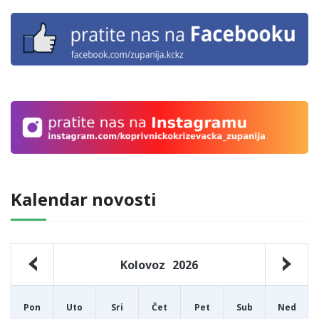
Kalendar novosti
Kolovoz
2026
Pon
Uto
Sri
Čet
Pet
Sub
Ned