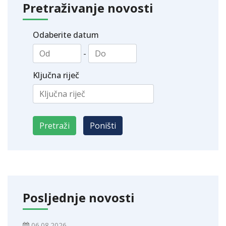
Pretraživanje novosti
Odaberite datum
-
Ključna riječ
Posljednje novosti
06.08.2026.