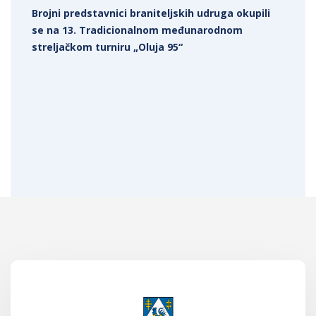
Brojni predstavnici braniteljskih udruga okupili
se na 13. Tradicionalnom međunarodnom
streljačkom turniru „Oluja 95“