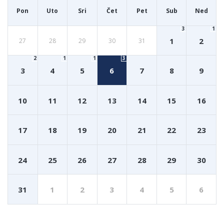
Pon
Uto
Sri
Čet
Pet
Sub
Ned
3
1
1
2
27
28
29
30
31
2
1
1
3
3
4
5
6
7
8
9
10
11
12
13
14
15
16
17
18
19
20
21
22
23
24
25
26
27
28
29
30
31
1
2
3
4
5
6