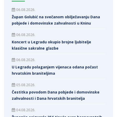
06.08.2026.
Župan Golubić na svečanom obilježavanju Dana
pobjede i domovinske zahvalnosti u Kninu
06.08.2026.
Koncert u Legradu okupio brojne ljubitelje
klasične sakralne glazbe
06.08.2026.
U Legradu polaganjem vijenaca odana počast
hrvatskim braniteljima
05.08.2026.
Čestitka povodom Dana pobjede i domovinske
zahvalnosti i Dana hrvatskih branitelja
04.08.2026.