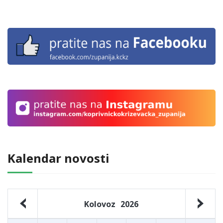
Kalendar novosti
Kolovoz
2026