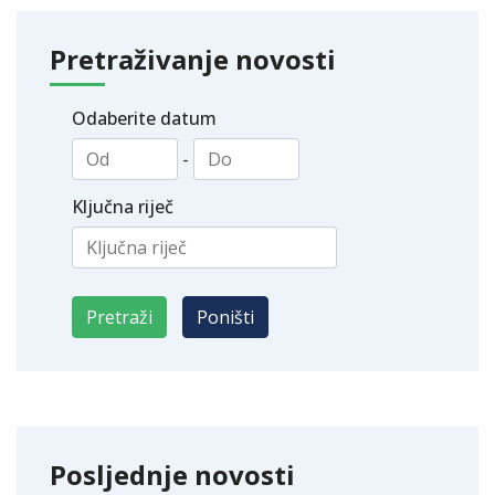
Pretraživanje novosti
Odaberite datum
-
Ključna riječ
Posljednje novosti