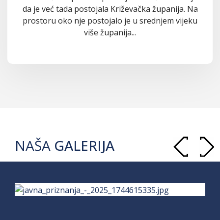
da je već tada postojala Križevačka županija. Na
prostoru oko nje postojalo je u srednjem vijeku
više županija...
NAŠA
GALERIJA