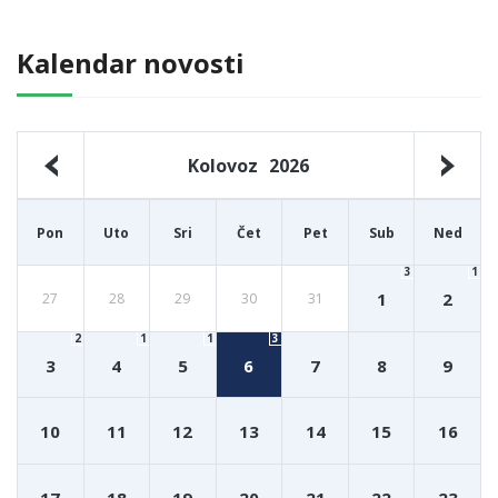
Kalendar novosti
Kolovoz
2026
Pon
Uto
Sri
Čet
Pet
Sub
Ned
3
1
1
2
27
28
29
30
31
2
1
1
3
3
4
5
6
7
8
9
10
11
12
13
14
15
16
17
18
19
20
21
22
23