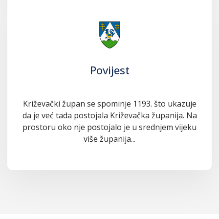
Povijest
Križevački župan se spominje 1193. što ukazuje
da je već tada postojala Križevačka županija. Na
prostoru oko nje postojalo je u srednjem vijeku
više županija...