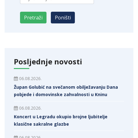
Posljednje novosti
06.08.2026.
Župan Golubić na svečanom obilježavanju Dana
pobjede i domovinske zahvalnosti u Kninu
06.08.2026.
Koncert u Legradu okupio brojne ljubitelje
klasične sakralne glazbe
06.08.2026.