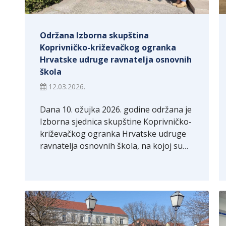
Održana Izborna skupština
Koprivničko-križevačkog ogranka
Hrvatske udruge ravnatelja osnovnih
škola
12.03.2026.
Dana 10. ožujka 2026. godine održana je
Izborna sjednica skupštine Koprivničko-
križevačkog ogranka Hrvatske udruge
ravnatelja osnovnih škola, na kojoj su…