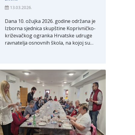
13.03.2026.
Dana 10. ožujka 2026. godine održana je
Izborna sjednica skupštine Koprivničko-
križevačkog ogranka Hrvatske udruge
ravnatelja osnovnih škola, na kojoj su…