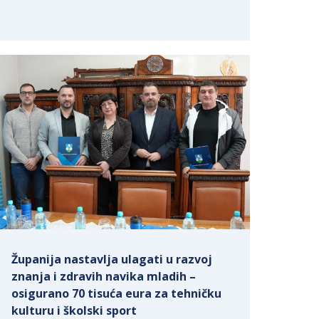
Županija nastavlja ulagati u razvoj
znanja i zdravih navika mladih –
osigurano 70 tisuća eura za tehničku
kulturu i školski sport