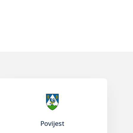
Povijest