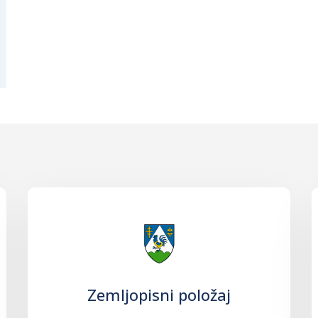
Zemljopisni položaj