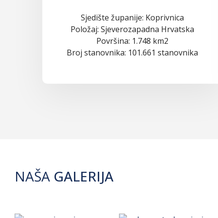
Sjedište županije: Koprivnica
Položaj: Sjeverozapadna Hrvatska
Površina: 1.748 km2
Broj stanovnika: 101.661 stanovnika
NAŠA
GALERIJA