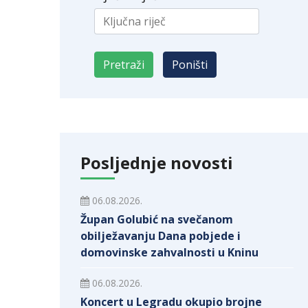
Posljednje novosti
06.08.2026.
Župan Golubić na svečanom
obilježavanju Dana pobjede i
domovinske zahvalnosti u Kninu
06.08.2026.
Koncert u Legradu okupio brojne